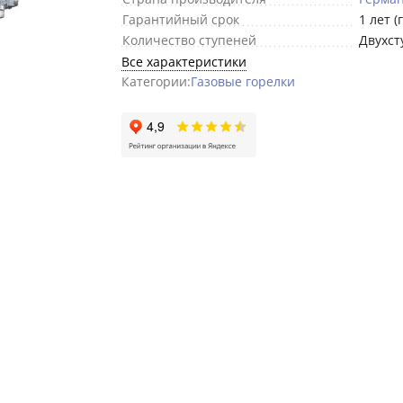
Гарантийный срок
1 лет (
Количество ступеней
Двухст
Все характеристики
Категории:
Газовые горелки