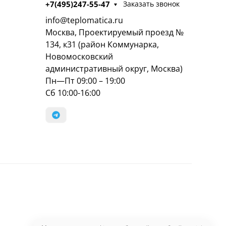
+7(495)247-55-47
Заказать звонок
info@teplomatica.ru
Москва, Проектируемый проезд №
134, к31 (район Коммунарка,
Новомосковский
административный округ, Москва)
Пн—Пт 09:00 – 19:00
Сб 10:00-16:00