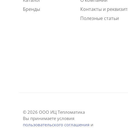
Бренды
Контакты и реквизи
Полезные статьи
© 2026 ООО ИЦ Тепломатика
Вы принимаете условия
пользовательского соглашения
и