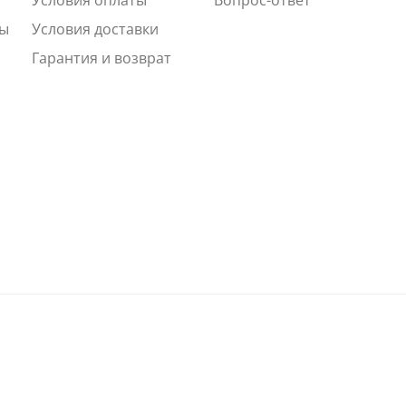
ты
Условия доставки
Гарантия и возврат