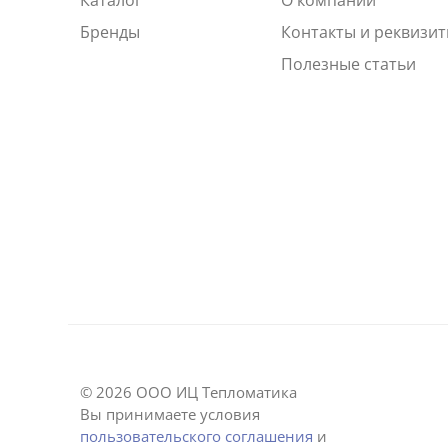
Бренды
Контакты и реквизи
Полезные статьи
© 2026 ООО ИЦ Тепломатика
Вы принимаете условия
пользовательского соглашения
и