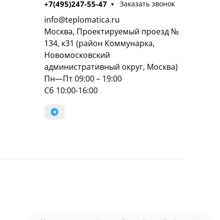
+7(495)247-55-47
Заказать звонок
info@teplomatica.ru
Москва, Проектируемый проезд №
134, к31 (район Коммунарка,
Новомосковский
административный округ, Москва)
Пн—Пт 09:00 – 19:00
Сб 10:00-16:00