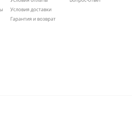
ты
Условия доставки
Гарантия и возврат