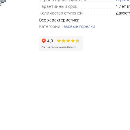
Гарантийный срок
1 лет (
Количество ступеней
Двухст
Все характеристики
Категории:
Газовые горелки