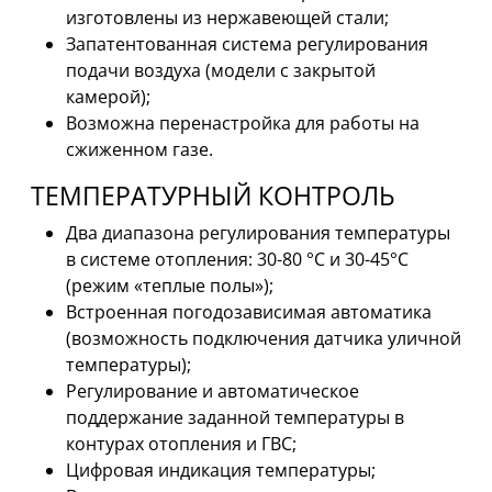
изготовлены из нержавеющей стали;
Запатентованная система регулирования
подачи воздуха (модели с закрытой
камерой);
Возможна перенастройка для работы на
сжиженном газе.
ТЕМПЕРАТУРНЫЙ КОНТРОЛЬ
Два диапазона регулирования температуры
в системе отопления: 30-80 °С и 30-45°С
(режим «теплые полы»);
Встроенная погодозависимая автоматика
(возможность подключения датчика уличной
температуры);
Регулирование и автоматическое
поддержание заданной температуры в
контурах отопления и ГВС;
Цифровая индикация температуры;