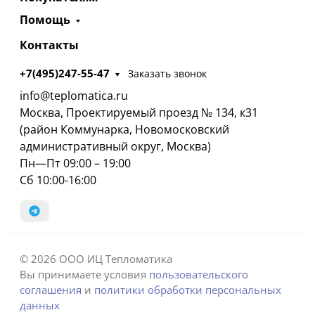
Помощь
Контакты
+7(495)247-55-47
Заказать звонок
info@teplomatica.ru
Москва, Проектируемый проезд № 134, к31
(район Коммунарка, Новомосковский
административный округ, Москва)
Пн—Пт 09:00 – 19:00
Сб 10:00-16:00
© 2026 ООО ИЦ Тепломатика
Вы принимаете условия
пользовательского
соглашения
и
политики обработки персональных
данных