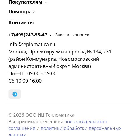
Покупателям
Помощь
Контакты
+7(495)247-55-47
Заказать звонок
info@teplomatica.ru
Москва, Проектируемый проезд № 134, к31
(район Коммунарка, Новомосковский
административный округ, Москва)
Пн—Пт 09:00 – 19:00
Сб 10:00-16:00
© 2026 ООО ИЦ Тепломатика
Вы принимаете условия
пользовательского
соглашения
и
политики обработки персональных
данных