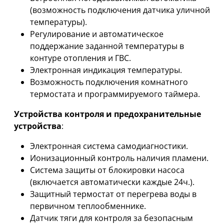
(возможность подключения датчика уличной
температуры).
Регулирование и автоматическое
поддержание заданной температуры в
контуре отопления и ГВС.
Электронная индикация температуры.
Возможность подключения комнатного
термостата и программируемого таймера.
Устройства контроля и предохранительные
устройства
:
Электронная система самодиагностики.
Ионизационный контроль наличия пламени.
Система защиты от блокировки насоса
(включается автоматически каждые 24ч.).
Защитный термостат от перегрева воды в
первичном теплообменнике.
Датчик тяги для контроля за безопасным