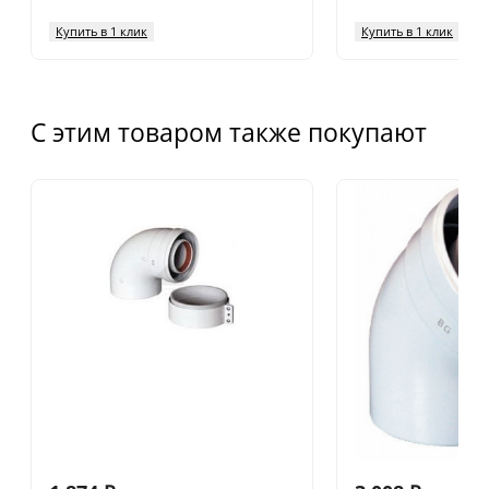
Купить в 1 клик
Купить в 1 клик
С этим товаром также покупают