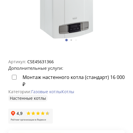
Артикул:
CSE45631366
Дополнительные услуги:
Монтаж настенного котла (стандарт)
16 000
₽
Категории:
Газовые котлы
Котлы
Настенные котлы