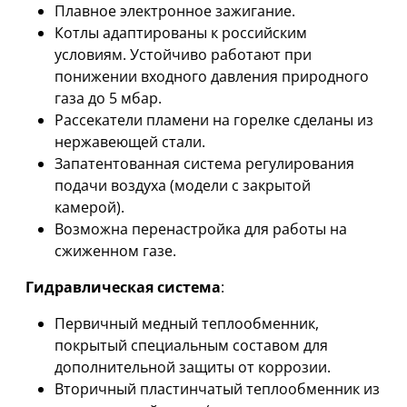
Плавное электронное зажигание.
Котлы адаптированы к российским
условиям. Устойчиво работают при
понижении входного давления природного
газа до 5 мбар.
Рассекатели пламени на горелке сделаны из
нержавеющей стали.
Запатентованная система регулирования
подачи воздуха (модели с закрытой
камерой).
Возможна перенастройка для работы на
сжиженном газе.
Гидравлическая система
:
Первичный медный теплообменник,
покрытый специальным составом для
дополнительной защиты от коррозии.
Вторичный пластинчатый теплообменник из