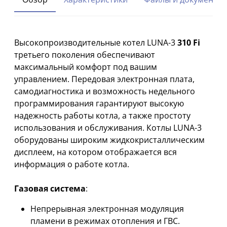
Высокопроизводительные котел LUNA-3
310
Fi
третьего поколения обеспечивают
максимальный комфорт под вашим
управлением. Передовая электронная плата,
самодиагностика и возможность недельного
программирования гарантируют высокую
надежность работы котла, а также простоту
использования и обслуживания. Котлы LUNA-3
оборудованы широким жидкокристаллическим
дисплеем, на котором отображается вся
информация о работе котла.
Газовая система
:
Непрерывная электронная модуляция
пламени в режимах отопления и ГВС.