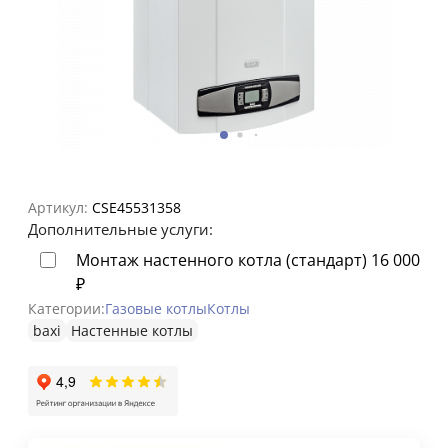
Артикул:
CSE45531358
Дополнительные услуги:
Монтаж настенного котла (стандарт)
16 000
₽
Категории:
Газовые котлы
Котлы
baxi
Настенные котлы