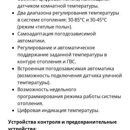
датчиком комнатной температуры.
Два диапазона регулирования температуры
в системе отопления: 30-85°С и 30-45°С
(режим «теплые полы»).
Самоадаптация погодозависимой
автоматики.
Регулирование и автоматическое
поддержание заданной температуры в
контуре отопления и ГВС.
Встроенная погодозависимая автоматика
(возможность подключения датчика уличной
температуры).
Возможность недельного
программирования режима работы системы
отопления.
Цифровая индикация температуры.
Устройства контроля и предохранительные
устройства
: