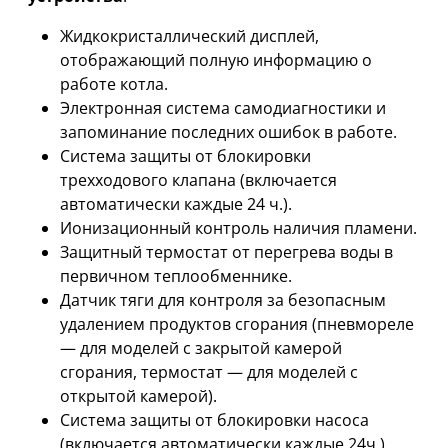
Жидкокристаллический дисплей,
отображающий полную информацию о
работе котла.
Электронная система самодиагностики и
запоминание последних ошибок в работе.
Система защиты от блокировки
трехходового клапана (включается
автоматически каждые 24 ч.).
Ионизационный контроль наличия пламени.
Защитный термостат от перегрева воды в
первичном теплообменнике.
Датчик тяги для контроля за безопасным
удалением продуктов сгорания (пневмореле
— для моделей с закрытой камерой
сгорания, термостат — для моделей с
открытой камерой).
Система защиты от блокировки насоса
(включается автоматически каждые 24ч.).