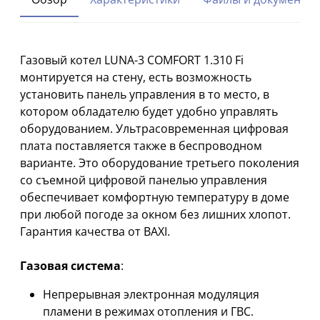
Газовый котел LUNA-3 COMFORT 1.310 Fi
монтируется на стену, есть возможность
установить панель управления в то место, в
котором обладателю будет удобно управлять
оборудованием. Ультрасовременная цифровая
плата поставляется также в беспроводном
варианте. Это оборудование третьего поколения
со съемной цифровой панелью управления
обеспечивает комфортную температуру в доме
при любой погоде за окном без лишних хлопот.
Гарантия качества от BAXI.
Газовая система
:
Непрерывная электронная модуляция
пламени в режимах отопления и ГВС.