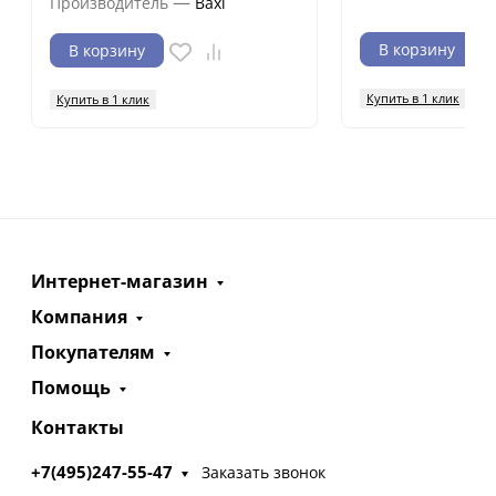
—
Производитель
Baxi
В корзину
В корзину
Купить в 1 клик
Купить в 1 клик
Интернет-магазин
Компания
Покупателям
Помощь
Контакты
+7(495)247-55-47
Заказать звонок