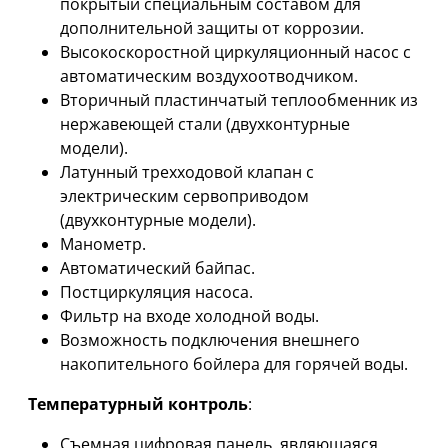
покрытый специальным составом для
дополнительной защиты от коррозии.
Высокоскоростной циркуляционный насос с
автоматическим воздухоотводчиком.
Вторичный пластинчатый теплообменник из
нержавеющей стали (двухконтурные
модели).
Латунный трехходовой клапан с
электрическим сервоприводом
(двухконтурные модели).
Манометр.
Автоматический байпас.
Постциркуляция насоса.
Фильтр на входе холодной воды.
Возможность подключения внешнего
накопительного бойлера для горячей воды.
Температурный контроль
:
Съемная цифровая панель, являющаяся