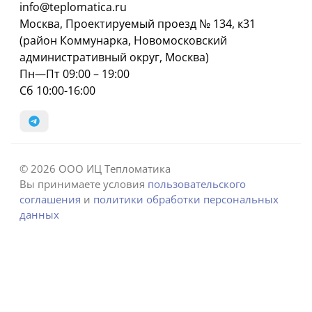
info@teplomatica.ru
Москва, Проектируемый проезд № 134, к31
(район Коммунарка, Новомосковский
административный округ, Москва)
Пн—Пт 09:00 – 19:00
Сб 10:00-16:00
© 2026 ООО ИЦ Тепломатика
Вы принимаете условия
пользовательского
соглашения
и
политики обработки персональных
данных