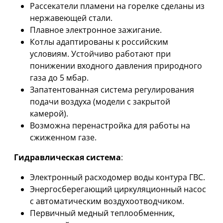
Рассекатели пламени на горелке сделаны из
нержавеющей стали.
Плавное электронное зажигание.
Котлы адаптированы к российским
условиям. Устойчиво работают при
понижении входного давления природного
газа до 5 мбар.
Запатентованная система регулирования
подачи воздуха (модели с закрытой
камерой).
Возможна перенастройка для работы на
сжиженном газе.
Гидравлическая система
:
Электронный расходомер воды контура ГВС.
Энергосберегающий циркуляционный насос
с автоматическим воздухоотводчиком.
Первичный медный теплообменник,