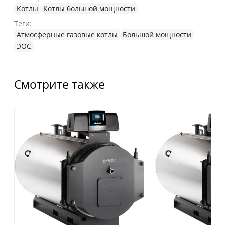
Котлы
Котлы большой мощности
Теги:
Атмосферные газовые котлы
Большой мощности
ЭОС
Смотрите также