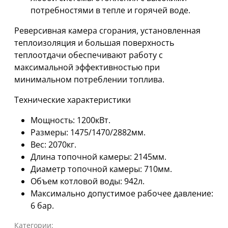
потребностями в тепле и горячей воде.
Реверсивная камера сгорания, установленная
теплоизоляция и большая поверхность
теплоотдачи обеспечивают работу с
максимальной эффективностью при
минимальном потреблении топлива.
Технические характеристики
Мощность: 1200кВт.
Размеры: 1475/1470/2882мм.
Вес: 2070кг.
Длина топочной камеры: 2145мм.
Диаметр топочной камеры: 710мм.
Объем котловой воды: 942л.
Максимально допустимое рабочее давление:
6 бар.
Категории: