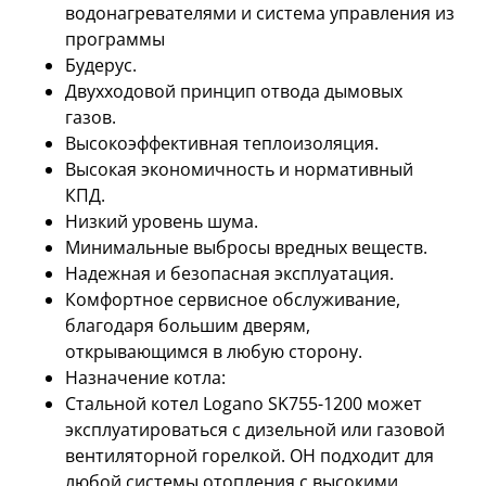
водонагревателями и система управления из
программы
Будерус.
Двухходовой принцип отвода дымовых
газов.
Высокоэффективная теплоизоляция.
Высокая экономичность и нормативный
КПД.
Низкий уровень шума.
Минимальные выбросы вредных веществ.
Надежная и безопасная эксплуатация.
Комфортное сервисное обслуживание,
благодаря большим дверям,
открывающимся в любую сторону.
Назначение котла:
Стальной котел Logano SK755-1200 может
эксплуатироваться с дизельной или газовой
вентиляторной горелкой. ОН подходит для
любой системы отопления с высокими