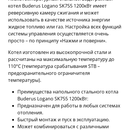
котел Buderus Logano SK755 1200кВт имеет
реверсивную камеру сжигания и может
использовать в качестве источника энергии
жидкое топливо или газ. Настройка всех функций
системы управления осуществляется очень
просто – по принципу «Нажми и поверни».
Котел изготовлен из высокопрочной стали и
рассчитаны на максимальную температуру до
110°C (температура срабатывания STB –
предохранительного ограничителя
температуры).
Преимущества напольного стального котла
Buderus Logano SK755 1200кВт:
Предназначен для работы в любых системах
отопления.
Быстрый монтаж и пуск в эксплуатацию.
Может комбинироваться с различными