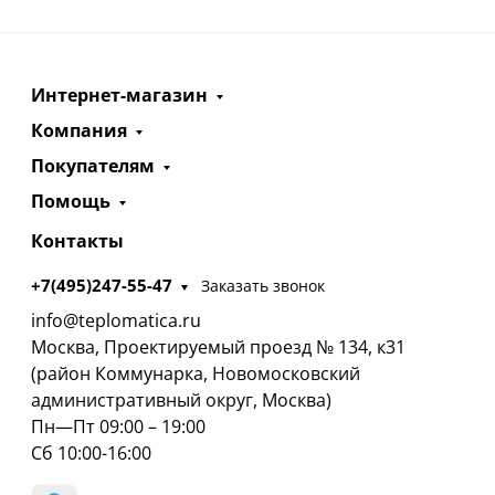
Интернет-магазин
Компания
Покупателям
Помощь
Контакты
+7(495)247-55-47
Заказать звонок
info@teplomatica.ru
Москва, Проектируемый проезд № 134, к31
(район Коммунарка, Новомосковский
административный округ, Москва)
Пн—Пт 09:00 – 19:00
Сб 10:00-16:00