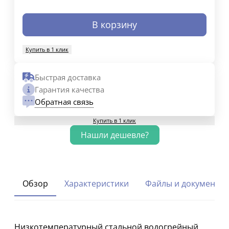
В корзину
Купить в 1 клик
Быстрая доставка
Гарантия качества
Обратная связь
Купить в 1 клик
Обзор
Характеристики
Файлы и документы
Низкотемпературный стальной водогрейный