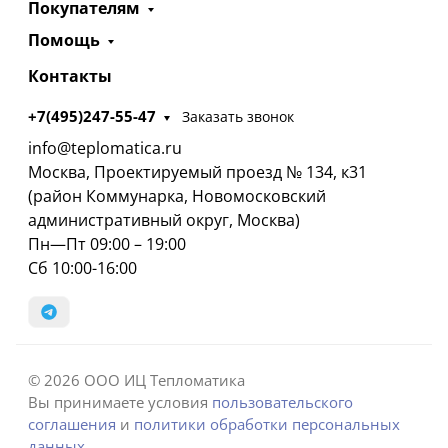
Покупателям
Помощь
Контакты
+7(495)247-55-47
Заказать звонок
info@teplomatica.ru
Москва, Проектируемый проезд № 134, к31
(район Коммунарка, Новомосковский
административный округ, Москва)
Пн—Пт 09:00 – 19:00
Сб 10:00-16:00
© 2026 ООО ИЦ Тепломатика
Вы принимаете условия
пользовательского
соглашения
и
политики обработки персональных
данных