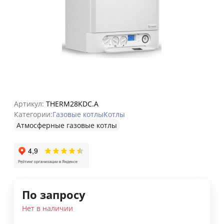
Артикул:
THERM28KDC.A
Категории:
Газовые котлы
Котлы
Атмосферные газовые котлы
По запросу
Нет в наличии