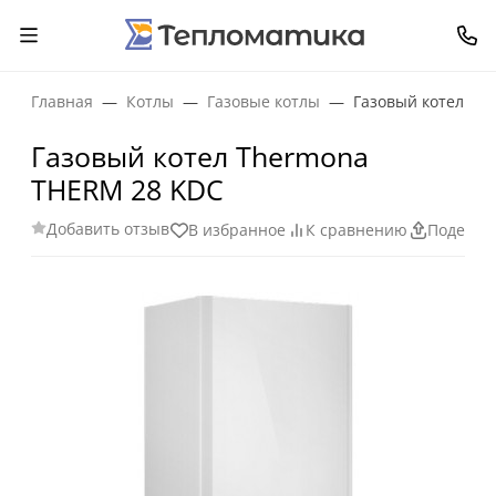
Главная
Котлы
Газовые котлы
Газовый котел Th
Газовый котел Thermona
THERM 28 KDC
Добавить отзыв
В избранное
К сравнению
Поделит