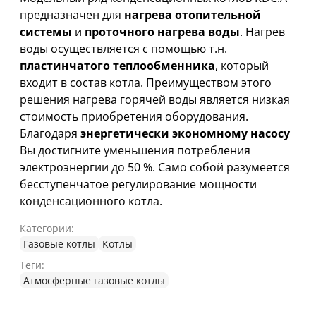
предназначен для
нагрева отопительной
системы
и
проточного нагрева воды
. Нагрев
воды осуществляется с помощью т.н.
пластинчатого теплообменника
, который
входит в состав котла. Преимуществом этого
решения нагрева горячей воды является низкая
стоимость приобретения оборудования.
Благодаря
энергетически экономному насосу
Вы достигните уменьшения потребления
электроэнергии до 50 %. Само собой разумеется
бесступенчатое регулирование мощности
конденсационного котла.
Категории:
Газовые котлы
Котлы
Теги:
Атмосферные газовые котлы