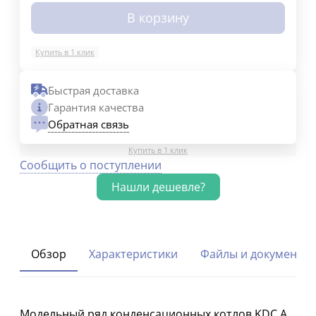
В корзину
Купить в 1 клик
Быстрая доставка
Гарантия качества
Обратная связь
Купить в 1 клик
Сообщить о поступлении
Обзор
Характеристики
Файлы и документы
Модельный ряд конденсационных котлов KDC.A