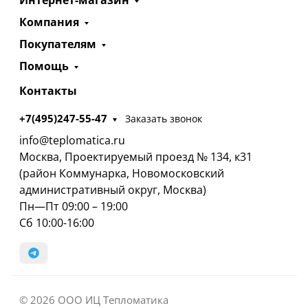
Интернет-магазин
Компания
Покупателям
Помощь
Контакты
+7(495)247-55-47
Заказать звонок
info@teplomatica.ru
Москва, Проектируемый проезд № 134, к31
(район Коммунарка, Новомосковский
административный округ, Москва)
Пн—Пт 09:00 – 19:00
Сб 10:00-16:00
© 2026 ООО ИЦ Тепломатика