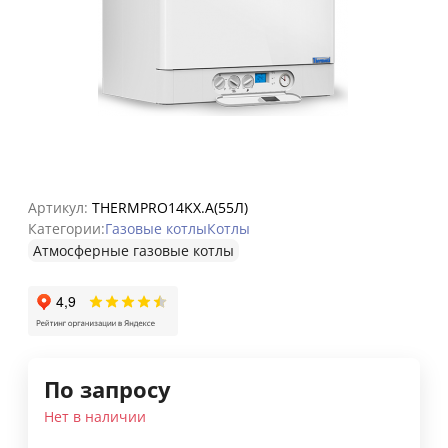
Артикул:
THERMPRO14KX.А(55Л)
Категории:
Газовые котлы
Котлы
Атмосферные газовые котлы
По запросу
Нет в наличии