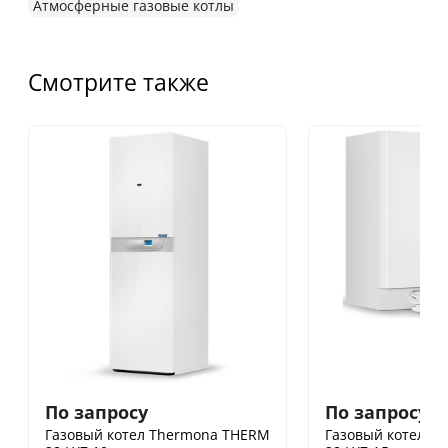
Атмосферные газовые котлы
Смотрите также
По запросу
По запросу
Газовый котел Thermona THERM
Газовый котел T