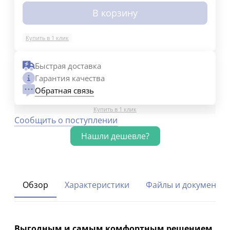
В корзину
Купить в 1 клик
Быстрая доставка
Гарантия качества
Обратная связь
Купить в 1 клик
Сообщить о поступлении
Обзор
Характеристики
Файлы и документы
Выгодным и самым комфортным решением