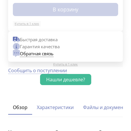
В корзину
Купить в 1 клик
Быстрая доставка
Гарантия качества
Обратная связь
Купить в 1 клик
Сообщить о поступлении
Обзор
Характеристики
Файлы и документы