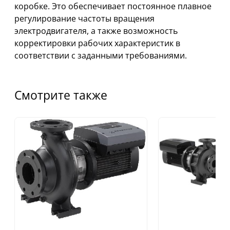
коробке. Это обеспечивает постоянное плавное
регулирование частоты вращения
электродвигателя, а также возможность
корректировки рабочих характеристик в
соответствии с заданными требованиями.
Смотрите также