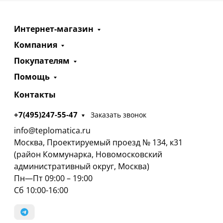
Интернет-магазин
Компания
Покупателям
Помощь
Контакты
+7(495)247-55-47
Заказать звонок
info@teplomatica.ru
Москва, Проектируемый проезд № 134, к31
(район Коммунарка, Новомосковский
административный округ, Москва)
Пн—Пт 09:00 – 19:00
Сб 10:00-16:00