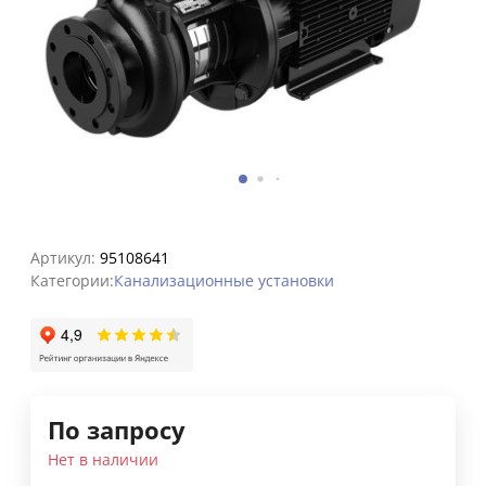
Артикул:
95108641
Категории:
Канализационные установки
По запросу
Нет в наличии