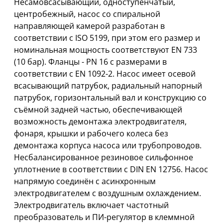
Несамовсасывающий, одноступенчатый,
центробежный, насос со спиральной
направляющей камерой разработан в
соответствии с ISO 5199, при этом его размер и
номинальная мощность соответствуют EN 733
(10 бар). Фланцы - PN 16 с размерами в
соответствии с EN 1092-2. Насос имеет осевой
всасывающий патрубок, радиальный напорный
патрубок, горизонтальный вал и конструкцию со
съёмной задней частью, обеспечивающей
возможность демонтажа электродвигателя,
фонаря, крышки и рабочего колеса без
демонтажа корпуса насоса или трубопроводов.
Несбалансированное резиновое сильфонное
уплотнение в соответствии с DIN EN 12756. Насос
напрямую соединён с асинхронным
электродвигателем с воздушным охлаждением.
Электродвигатель включает частотный
преобразователь и ПИ-регулятор в клеммной