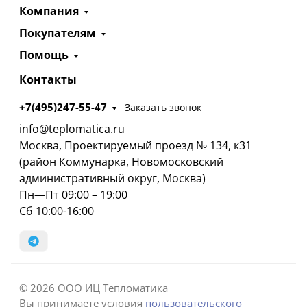
Компания
Покупателям
Помощь
Контакты
+7(495)247-55-47
Заказать звонок
info@teplomatica.ru
Москва, Проектируемый проезд № 134, к31
(район Коммунарка, Новомосковский
административный округ, Москва)
Пн—Пт 09:00 – 19:00
Сб 10:00-16:00
© 2026 ООО ИЦ Тепломатика
Вы принимаете условия
пользовательского