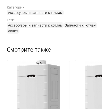
Категории:
Аксессуары и запчасти к котлам
Теги:
Аксессуары и запчасти к котлам
Запчасти к котлам
Акция
Смотрите также