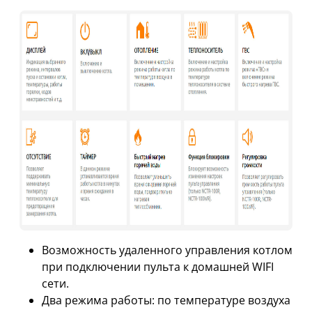
Возможность удаленного управления котлом
при подключении пульта к домашней WIFI
сети.
Два режима работы: по температуре воздуха