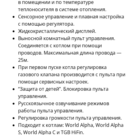
в помещении и по температуре
теплоносителя в системе отопления.
Сенсорное управление и плавная настройка
с помощью регулятора.
Жидкокристаллический дисплей.
Выносной комнатный пульт управления.
Соединяется с котлом при помощи
проводов. Максимальная длина провода —
25м.
При первом пуске котла регулировка
газового клапана производится с пульта при
помощи сервисных настроек.
“Защита от детей”. Блокировка пульта
управления.
Русскоязычное озвучивание режимов
работы пульта управления.
Регулировка громкости пульта управления.
Подходит к котлам: World Alpha, World Alpha
S, World Alpha С и TGB HiFin.