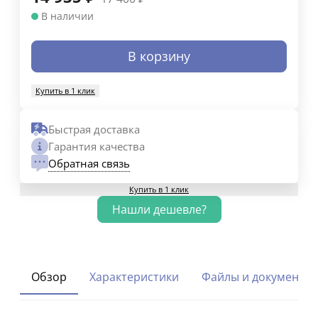
В наличии
В корзину
Купить в 1 клик
Быстрая доставка
Гарантия качества
Обратная связь
Купить в 1 клик
Обзор
Характеристики
Файлы и документы