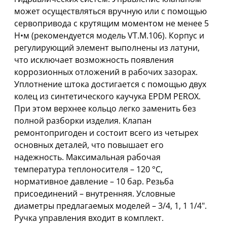
может осуществляться вручную или с помощью
сервопривода с крутящим моментом не менее 5
Н•м (рекомендуется модель VT.M.106). Корпус и
регулирующий элемент выполнены из латуни,
что исключает возможность появления
коррозионных отложений в рабочих зазорах.
Уплотнение штока достигается с помощью двух
колец из синтетического каучука EPDM PEROX.
При этом верхнее кольцо легко заменить без
полной разборки изделия. Клапан
ремонтопригоден и состоит всего из четырех
основных деталей, что повышает его
надежность. Максимальная рабочая
температура теплоносителя – 120 °C,
нормативное давление – 10 бар. Резьба
присоединений – внутренняя. Условные
диаметры предлагаемых моделей – 3/4, 1, 1 1/4".
Ручка управления входит в комплект.