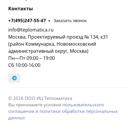
Контакты
+7(495)247-55-47
Заказать звонок
info@teplomatica.ru
Москва, Проектируемый проезд № 134, к31
(район Коммунарка, Новомосковский
административный округ, Москва)
Пн—Пт 09:00 – 19:00
Сб 10:00-16:00
© 2026 ООО ИЦ Тепломатика
Вы принимаете условия
пользовательского
соглашения
и
политики обработки персональных
данных