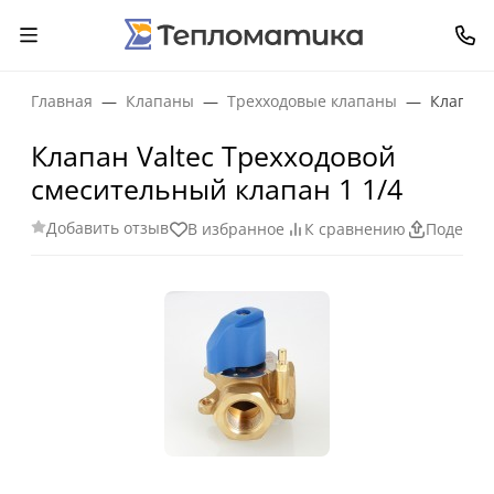
Главная
Клапаны
Трехходовые клапаны
Клапан 
Клапан Valtec Трехходовой
смесительный клапан 1 1/4
Добавить отзыв
В избранное
К сравнению
Поделит