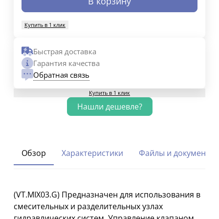
В корзину
Купить в 1 клик
Быстрая доставка
Гарантия качества
Обратная связь
Купить в 1 клик
Обзор
Характеристики
Файлы и документы
(VT.MIX03.G) Предназначен для использования в
смесительных и разделительных узлах
гидравлических систем. Управление клапаном