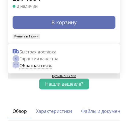
В наличии
В корзину
Купить в 1 клик
Быстрая доставка
Гарантия качества
Обратная связь
Купить в 1 клик
Обзор
Характеристики
Файлы и документы