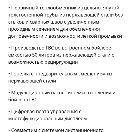
• Первичный теплообменник из цельнотянутой
толстостенной трубы из нержавеющей стали без
стыков и сварных швов с увеличенным
проходным сечением для обеспечения
долговечности и возможности легкой промывки
• Производство ГВС во встроенном бойлере
емкостью 50 литров из нержавеющей стали с
возможностью рециркуляции
• Горелка с предварительным смешением из
нержавеющей стали
• Модуляционный насос системы отопления и
бойлера ГВС
• Цифровая плата управления с
многофункциональным дисплеем
• Совместим с системой дистанционного