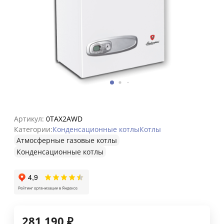
Артикул:
0TAX2AWD
Категории:
Конденсационные котлы
Котлы
Атмосферные газовые котлы
Конденсационные котлы
281 190
₽