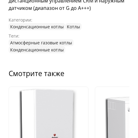
дистанционным управлением CRM и наружным
датчиком (диапазон от G до A+++)
Категории:
Конденсационные котлы
Котлы
Теги:
Атмосферные газовые котлы
Конденсационные котлы
Смотрите также