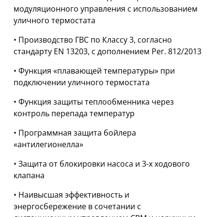
модуляционного управления с использованием
уличного термостата
• Производство ГВС по Классу 3, согласно
стандарту EN 13203, с дополнением Рег. 812/2013
• Функция «плавающей температуры» при
подключении уличного термостата
• Функция защиты теплообменника через
контроль перепада температур
• Программная защита бойлера
«антилегионелла»
• Защита от блокировки насоса и 3-х ходового
клапана
• Наивысшая эффективность и
энергосбережение в сочетании с