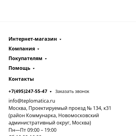
Интернет-магазин
Компания
Покупателям
Помощь
Контакты
+7(495)247-55-47
Заказать звонок
info@teplomatica.ru
Москва, Проектируемый проезд № 134, к31
(район Коммунарка, Новомосковский
административный округ, Москва)
Пн—Пт 09:00 – 19:00