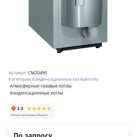
Артикул:
CM20495
Категории:
Конденсационные котлы
Котлы
Атмосферные газовые котлы
Конденсационные котлы
По запросу