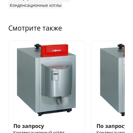
Конденсационные котлы
Смотрите также
По запросу
По запросу
Конденсационный котёл
Конденсационный