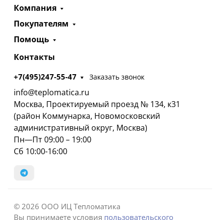
Компания
Покупателям
Помощь
Контакты
+7(495)247-55-47
Заказать звонок
info@teplomatica.ru
Москва, Проектируемый проезд № 134, к31
(район Коммунарка, Новомосковский
административный округ, Москва)
Пн—Пт 09:00 – 19:00
Сб 10:00-16:00
© 2026 ООО ИЦ Тепломатика
Вы принимаете условия
пользовательского