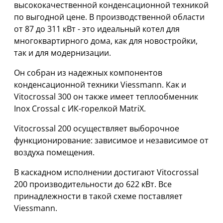
высококачественной конденсационной техникой
по выгодной цене. В производственной области
от 87 до 311 кВт - это идеальный котел для
многоквартирного дома, как для новостройки,
так и для модернизации.
Он собран из надежных компонентов
конденсационной техники Viessmann. Как и
Vitocrossal 300 он также имеет теплообменник
Inox Crossal с ИК-горелкой MatriX.
Vitocrossal 200 осуществляет выборочное
функционирование: зависимое и независимое от
воздуха помещения.
В каскадном исполнении достигают Vitocrossal
200 производительности до 622 кВт. Все
принадлежности в такой схеме поставляет
Viessmann.