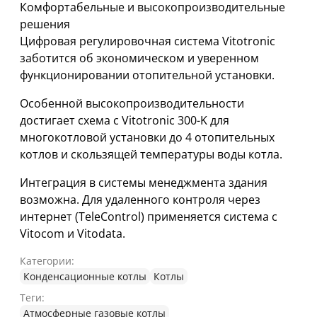
Комфортабельные и высокопроизводительные
решения
Цифровая регулировочная система Vitotronic
заботится об экономическом и уверенном
функционировании отопительной установки.
Особенной высокопроизводительности
достигает схема с Vitotronic 300-K для
многокотловой установки до 4 отопительных
котлов и скользящей температуры воды котла.
Интеграция в системы менеджмента здания
возможна. Для удаленного контроля через
интернет (TeleControl) применяется система с
Vitocom и Vitodata.
Категории:
Конденсационные котлы
Котлы
Теги:
Атмосферные газовые котлы