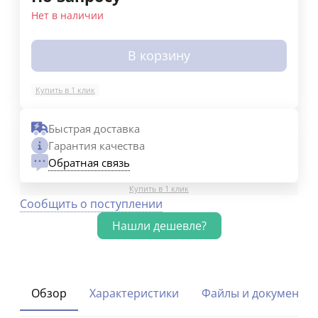
Нет в наличии
В корзину
Купить в 1 клик
Быстрая доставка
Гарантия качества
Обратная связь
Купить в 1 клик
Сообщить о поступлении
Обзор
Характеристики
Файлы и документы