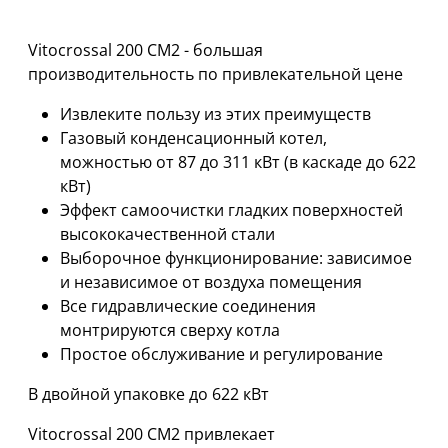
Vitocrossal 200 CM2 - большая
производительность по привлекательной цене
Извлеките пользу из этих преимуществ
Газовый конденсационный котел,
можностью от 87 до 311 кВт (в каскаде до 622
кВт)
Эффект самоочистки гладких поверхностей
высококачественной стали
Выборочное функционирование: зависимое
и независимое от воздуха помещения
Все гидравлические соединения
монтрируются сверху котла
Простое обслуживание и регулирование
В двойной упаковке до 622 кВт
Vitocrossal 200 CM2 привлекает