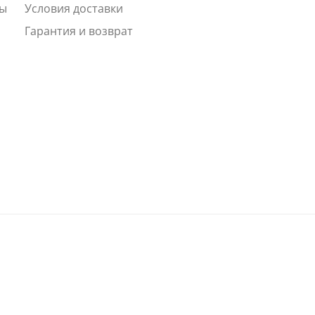
ты
Условия доставки
Гарантия и возврат