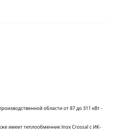
роизводственной области от 87 до 311 кВт -
кже имеет теплообменник Inox Crossal с ИК-