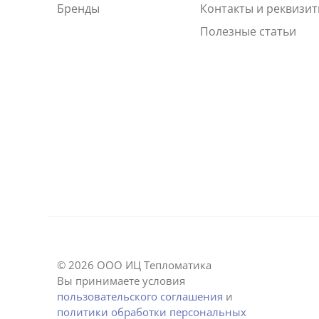
Бренды
Контакты и реквизи
Полезные статьи
© 2026 ООО ИЦ Тепломатика
Вы принимаете условия
пользовательского соглашения
и
политики обработки персональных