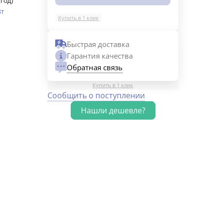
(год)
Вт
Купить в 1 клик
Быстрая доставка
Гарантия качества
Обратная связь
Купить в 1 клик
Сообщить о поступлении