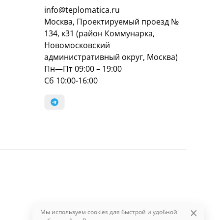
info@teplomatica.ru
Москва, Проектируемый проезд №
134, к31 (район Коммунарка,
Новомосковский
административный округ, Москва)
Пн—Пт 09:00 – 19:00
Сб 10:00-16:00
Мы используем cookies для быстрой и удобной