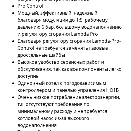
Pro Control
Мощный, эффективный, надежный,
благодаря модуляции до 1:5, рабочему
давлению 6 бар, большому водонаполнению
и регулятору сгорания Lambda Pro
Благодаря регулятору сгорания Lambda-Pro-
Control не требуется заменять газовые
дроссельные шайбы
Высокое удобство сервисных работ и
обслуживания, так как все компоненты легко
доступны
Одиночный котел с погодозависимым
контроллером и панелью управления HO1B
Очень низкое потребление электроэнергии,
т.к. отсутствуют требования по
минимальному расходу и не требуется
котловой насос из-за высокого
водонаполнения