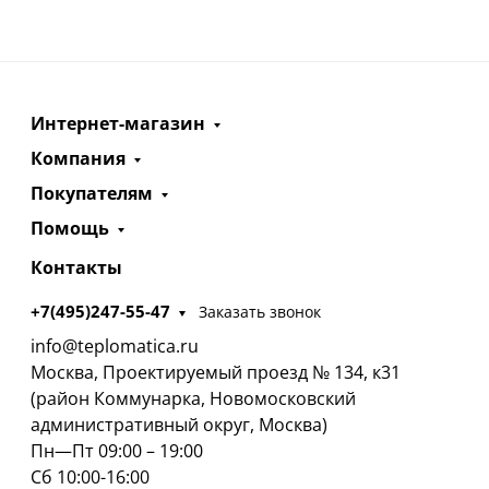
Интернет-магазин
Компания
Покупателям
Помощь
Контакты
+7(495)247-55-47
Заказать звонок
info@teplomatica.ru
Москва, Проектируемый проезд № 134, к31
(район Коммунарка, Новомосковский
административный округ, Москва)
Пн—Пт 09:00 – 19:00
Сб 10:00-16:00