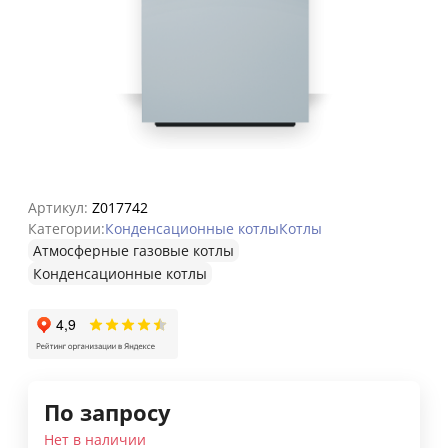
Артикул:
Z017742
Категории:
Конденсационные котлы
Котлы
Атмосферные газовые котлы
Конденсационные котлы
По запросу
Нет в наличии