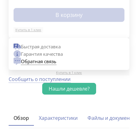
В корзину
Купить в 1 клик
Быстрая доставка
Гарантия качества
Обратная связь
Купить в 1 клик
Сообщить о поступлении
Обзор
Характеристики
Файлы и документы