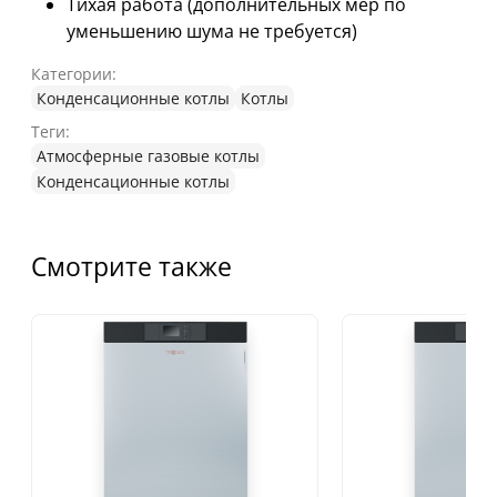
Тихая работа (дополнительных мер по
уменьшению шума не требуется)
Категории:
Конденсационные котлы
Котлы
Теги:
Атмосферные газовые котлы
Конденсационные котлы
Смотрите также