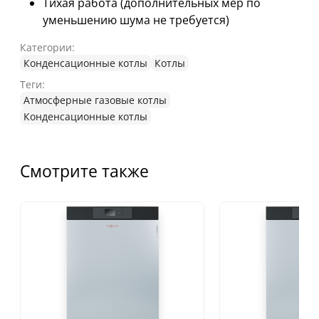
Тихая работа (дополнительных мер по
уменьшению шума не требуется)
Категории:
Конденсационные котлы
Котлы
Теги:
Атмосферные газовые котлы
Конденсационные котлы
Смотрите также