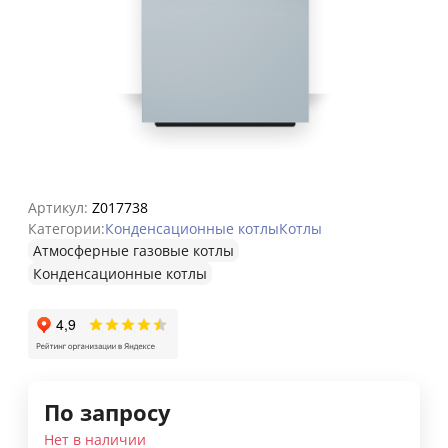
Артикул:
Z017738
Категории:
Конденсационные котлы
Котлы
Атмосферные газовые котлы
Конденсационные котлы
По запросу
Нет в наличии