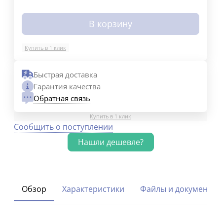
В корзину
Купить в 1 клик
Быстрая доставка
Гарантия качества
Обратная связь
Купить в 1 клик
Сообщить о поступлении
Обзор
Характеристики
Файлы и документы