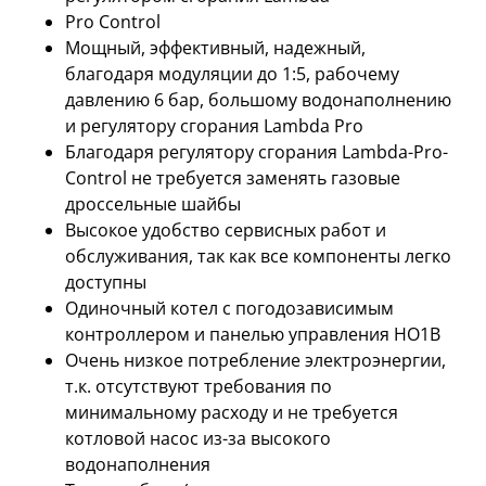
Pro Control
Мощный, эффективный, надежный,
благодаря модуляции до 1:5, рабочему
давлению 6 бар, большому водонаполнению
и регулятору сгорания Lambda Pro
Благодаря регулятору сгорания Lambda-Pro-
Control не требуется заменять газовые
дроссельные шайбы
Высокое удобство сервисных работ и
обслуживания, так как все компоненты легко
доступны
Одиночный котел с погодозависимым
контроллером и панелью управления HO1B
Очень низкое потребление электроэнергии,
т.к. отсутствуют требования по
минимальному расходу и не требуется
котловой насос из-за высокого
водонаполнения