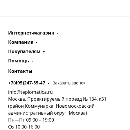
Интернет-магазин
Компания
Покупателям
Помощь
Контакты
+7(495)247-55-47
Заказать звонок
info@teplomatica.ru
Москва, Проектируемый проезд № 134, к31
(район Коммунарка, Новомосковский
административный округ, Москва)
Пн—Пт 09:00 – 19:00
Сб 10:00-16:00