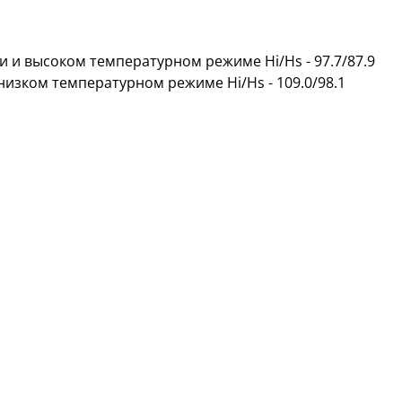
и высоком температурном режиме Hi/Hs - 97.7/87.9
изком температурном режиме Hi/Hs - 109.0/98.1