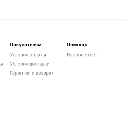
Покупателям
Помощь
Условия оплаты
Вопрос-ответ
ты
Условия доставки
Гарантия и возврат