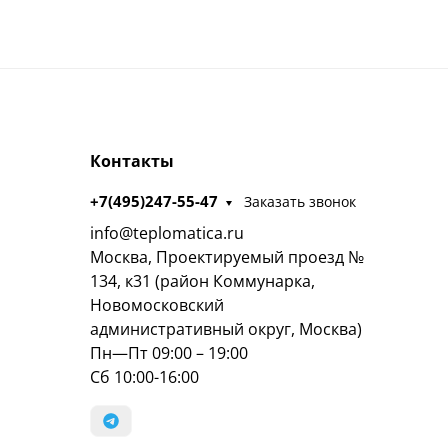
Контакты
+7(495)247-55-47
Заказать звонок
info@teplomatica.ru
Москва, Проектируемый проезд №
134, к31 (район Коммунарка,
Новомосковский
административный округ, Москва)
Пн—Пт 09:00 – 19:00
Сб 10:00-16:00