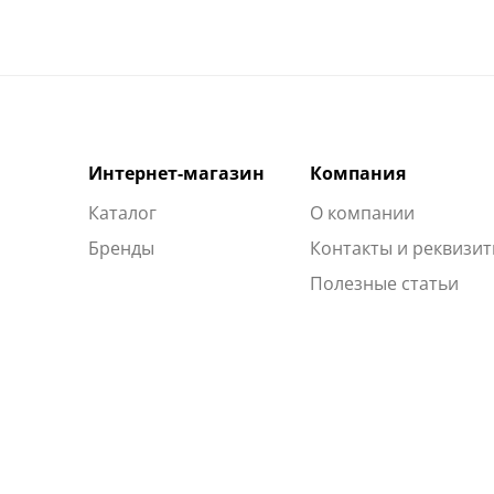
Интернет-магазин
Компания
Каталог
О компании
Бренды
Контакты и реквизи
Полезные статьи