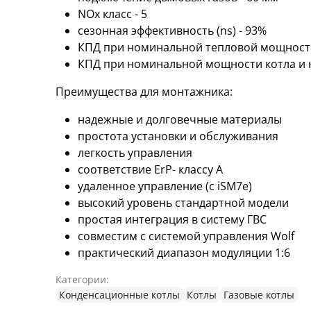
NOx класс - 5
сезонная эффективность (ns) - 93%
КПД при номинальной тепловой мощности 
КПД при номинальной мощности котла и н
Преимущества для монтажника:
надежные и долговечные материалы
простота установки и обслуживания
легкость управления
соответствие ErP- классу А
удаленное управление (с iSM7e)
высокий уровень стандартной модели
простая интеграция в систему ГВС
совместим с системой управления Wolf
практический диапазон модуляции 1:6
Категории:
Конденсационные котлы
Котлы
Газовые котлы