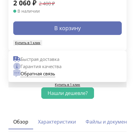
2 060
₽
2 400
₽
В наличии
В корзину
Купить в 1 клик
Быстрая доставка
Гарантия качества
Обратная связь
Купить в 1 клик
Обзор
Характеристики
Файлы и документы