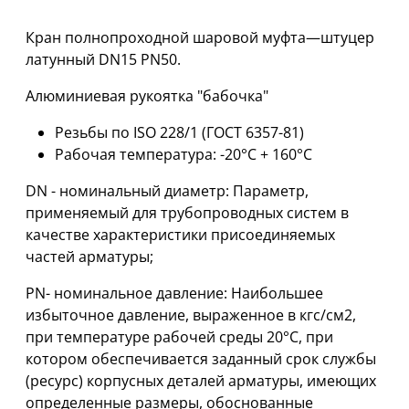
Кран полнопроходной шаровой муфта—штуцер
латунный DN15 PN50.
Алюминиевая рукоятка "бабочка"
Резьбы по ISO 228/1 (ГОСТ 6357-81)
Рабочая температура: -20°С + 160°С
DN - номинальный диаметр: Параметр,
применяемый для трубопроводных систем в
качестве характеристики присоединяемых
частей арматуры;
PN- номинальное давление: Наибольшее
избыточное давление, выраженное в кгс/см2,
при температуре рабочей среды 20°С, при
котором обеспечивается заданный срок службы
(ресурс) корпусных деталей арматуры, имеющих
определенные размеры, обоснованные