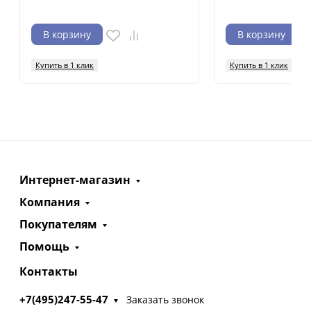
В корзину
В корзину
Купить в 1 клик
Купить в 1 клик
Интернет-магазин
Компания
Покупателям
Помощь
Контакты
+7(495)247-55-47
Заказать звонок