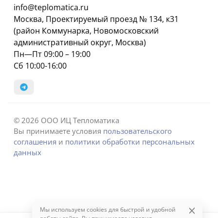
info@teplomatica.ru
Москва, Проектируемый проезд № 134, к31
(район Коммунарка, Новомосковский
административный округ, Москва)
Пн—Пт 09:00 – 19:00
Сб 10:00-16:00
© 2026 ООО ИЦ Тепломатика
Вы принимаете условия
пользовательского
соглашения
и
политики обработки персональных
данных
Мы используем cookies для быстрой и удобной