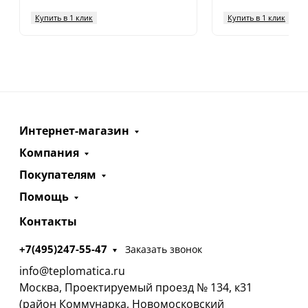
Купить в 1 клик
Купить в 1 клик
Интернет-магазин
Компания
Покупателям
Помощь
Контакты
+7(495)247-55-47
Заказать звонок
info@teplomatica.ru
Москва, Проектируемый проезд № 134, к31
(район Коммунарка, Новомосковский