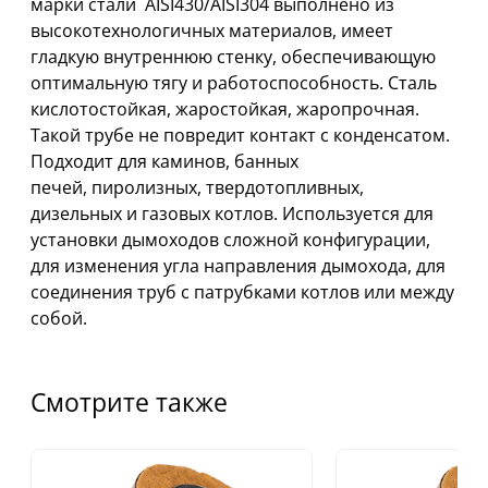
марки стали AISI430/AISI304 выполнено из
высокотехнологичных материалов, имеет
гладкую внутреннюю стенку, обеспечивающую
оптимальную тягу и работоспособность. Сталь
кислотостойкая, жаростойкая, жаропрочная.
Такой трубе не повредит контакт с конденсатом.
Подходит для каминов, банных
печей, пиролизных, твердотопливных,
дизельных и газовых котлов. Используется для
установки дымоходов сложной конфигурации,
для изменения угла направления дымохода, для
соединения труб с патрубками котлов или между
собой.
Смотрите также