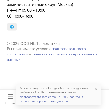
административный округ, Москва)
Пн—Пт 09:00 – 19:00
Сб 10:00-16:00
© 2026 ООО ИЦ Тепломатика
Вы принимаете условия
пользовательского
соглашения
и
политики обработки персональных
данных
Мы используем cookies для быстрой и удобной
работы сайта. Вы принимаете условия
пользовательского соглашения
и
политики
обработки персональных данных
Каталог
Корзина
Избранное
Сравнение
Поиск