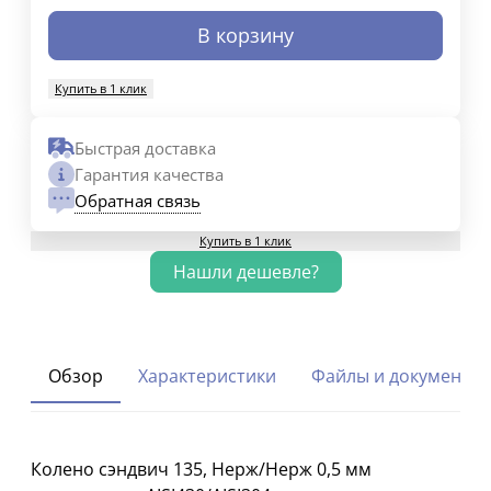
В корзину
Купить в 1 клик
Быстрая доставка
Гарантия качества
Обратная связь
Купить в 1 клик
Обзор
Характеристики
Файлы и документы
Колено сэндвич 135, Нерж/Нерж 0,5 мм