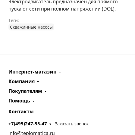
Электродвигатель предназначен для прямого
пуска от сети при полном напряжении (DOL).
Теги:
Cкважинные насосы
Интернет-магазин
Компания
Покупателям
Помощь
Контакты
+7(495)247-55-47
Заказать звонок
info@teplomatica.ru