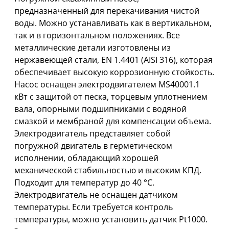
предназначенный для перекачивания чистой
воды. Можно устанавливать как в вертикальном,
так и в горизонтальном положениях. Все
металлические детали изготовлены из
нержавеющей стали, EN 1.4401 (AISI 316), которая
обеспечивает высокую коррозионную стойкость.
Насос оснащен электродвигателем MS40001.1
кВт с защитой от песка, торцевым уплотнением
вала, опорными подшипниками с водяной
смазкой и мембраной для компенсации объема.
Электродвигатель представляет собой
погружной двигатель в герметическом
исполнении, обладающий хорошей
механической стабильностью и высоким КПД.
Подходит для температур до 40 °C.
Электродвигатель не оснащен датчиком
температуры. Если требуется контроль
температуры, можно установить датчик Pt1000.