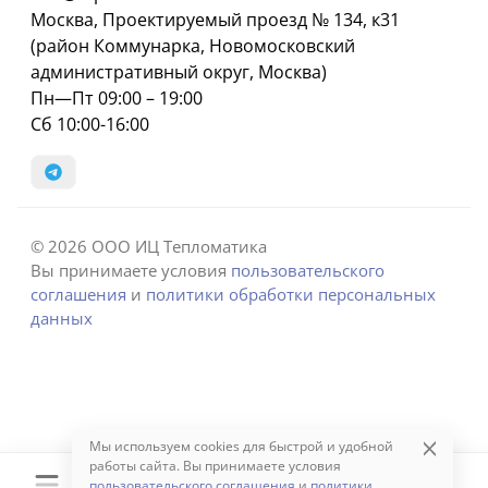
Москва, Проектируемый проезд № 134, к31
(район Коммунарка, Новомосковский
административный округ, Москва)
Пн—Пт 09:00 – 19:00
Сб 10:00-16:00
© 2026 ООО ИЦ Тепломатика
Вы принимаете условия
пользовательского
соглашения
и
политики обработки персональных
данных
Мы используем cookies для быстрой и удобной
работы сайта. Вы принимаете условия
пользовательского соглашения
и
политики