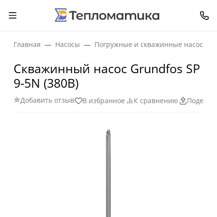
Главная
Насосы
Погружные и скважинные насосы
Скважинный насос Grundfos SP
9-5N (380В)
Добавить отзыв
В избранное
К сравнению
Поделит