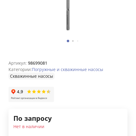
Артикул:
98699081
Категории:
Погружные и скважинные насосы
Cкважинные насосы
По запросу
Нет в наличии