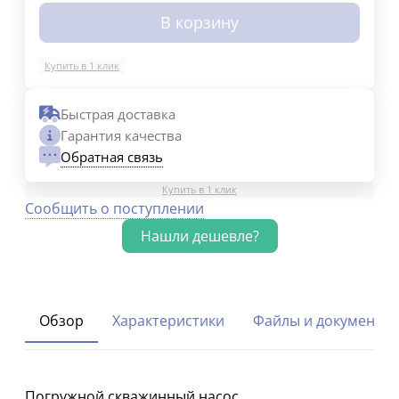
В корзину
Купить в 1 клик
Быстрая доставка
Гарантия качества
Обратная связь
Купить в 1 клик
Сообщить о поступлении
Обзор
Характеристики
Файлы и документы
Погружной скважинный насос,