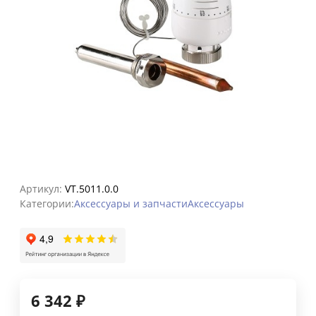
Артикул:
VT.5011.0.0
Категории:
Аксессуары и запчасти
Аксессуары
6 342
₽