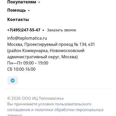
Покупателям
Помощь
Контакты
+7(495)247-55-47
Заказать звонок
info@teplomatica.ru
Москва, Проектируемый проезд № 134, к31
(район Коммунарка, Новомосковский
административный округ, Москва)
Пн—Пт 09:00 – 19:00
Сб 10:00-16:00
© 2026 ООО ИЦ Тепломатика
Вы принимаете условия
пользовательского
соглашения
и
политики обработки персональных
данных