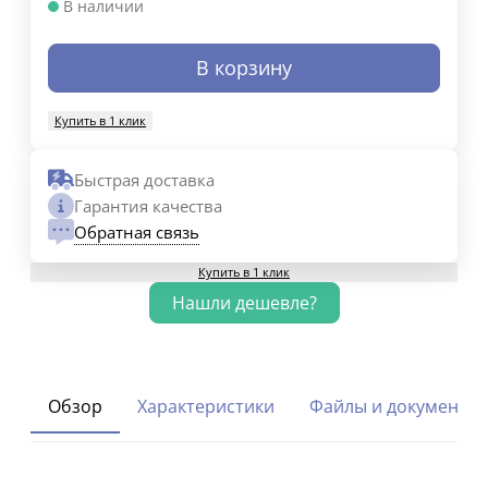
В наличии
В корзину
Купить в 1 клик
Быстрая доставка
Гарантия качества
Обратная связь
Купить в 1 клик
Обзор
Характеристики
Файлы и документы