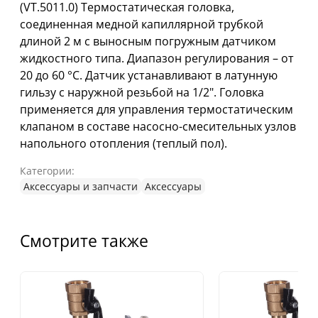
(VT.5011.0) Термостатическая головка,
соединенная медной капиллярной трубкой
длиной 2 м с выносным погружным датчиком
жидкостного типа. Диапазон регулирования – от
20 до 60 °C. Датчик устанавливают в латунную
гильзу с наружной резьбой на 1/2". Головка
применяется для управления термостатическим
клапаном в составе насосно-смесительных узлов
напольного отопления (теплый пол).
Категории:
Аксессуары и запчасти
Аксессуары
Смотрите также