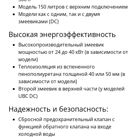
Модель 150 литров с верхним подключением
Модели как с одним, так и с двумя
змеевиками (DC)
Высокая энергоэффективность
Высокопроизводительный змеевик
мощностью от 24 до 40 кВт (в зависимости от
модели)
Теплоизоляция из вспененного
пенополиуретана толщиной 40 или 50 мм (в
зависимости от модели)
Второй змеевик в верхней части (у моделей
UBC DC)
Надежность и безопасность:
Сбросной предохранительный клапан с
функцией обратного клапана на входе
холодной воды