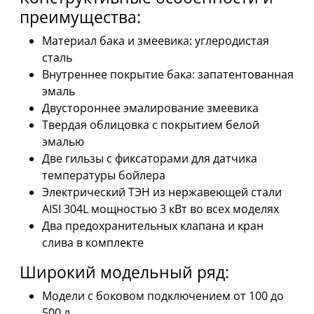
преимущества:
Материал бака и змеевика: углеродистая
сталь
Внутреннее покрытие бака: запатентованная
эмаль
Двустороннее эмалирование змеевика
Твердая облицовка с покрытием белой
эмалью
Две гильзы с фиксаторами для датчика
температуры бойлера
Электрический ТЭН из нержавеющей стали
AISI 304L мощностью 3 кВт во всех моделях
Два предохранительных клапана и кран
слива в комплекте
Широкий модельный ряд:
Модели с боковом подключением от 100 до
500 л