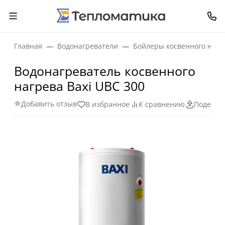
Главная
Водонагреватели
Бойлеры косвенного нагр
Водонагреватель косвенного
нагрева Baxi UBC 300
Добавить отзыв
В избранное
К сравнению
Поделит