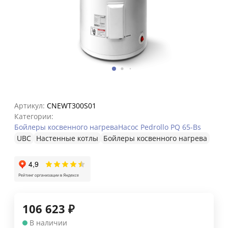
Артикул:
CNEWT300S01
Категории:
Бойлеры косвенного нагрева
Насос Pedrollo PQ 65-Bs
UBC
Настенные котлы
Бойлеры косвенного нагрева
106 623
₽
В наличии