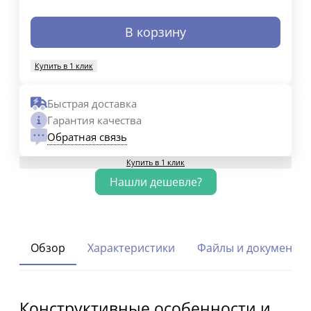
В корзину
Купить в 1 клик
Быстрая доставка
Гарантия качества
Обратная связь
Купить в 1 клик
Обзор
Характеристики
Файлы и документы
Конструктивные особенности и