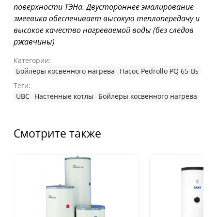
поверхности ТЭНа. Двустороннее эмалирование
змеевика обеспечивает высокую теплопередачу и
высокое качество нагреваемой воды (без следов
ржавчины)
Категории:
Бойлеры косвенного нагрева
Насос Pedrollo PQ 65-Bs
Теги:
UBC
Настенные котлы
Бойлеры косвенного нагрева
Смотрите также