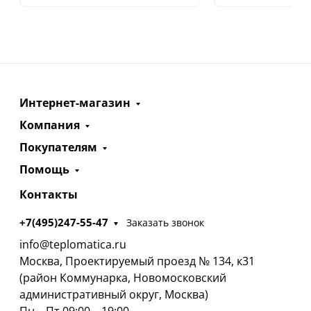
Интернет-магазин
Компания
Покупателям
Помощь
Контакты
+7(495)247-55-47
Заказать звонок
info@teplomatica.ru
Москва, Проектируемый проезд № 134, к31
(район Коммунарка, Новомосковский
административный округ, Москва)