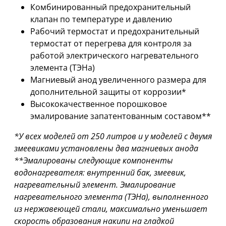
Комбинированный предохранительный
клапан по температуре и давлению
Рабочий термостат и предохранительный
термостат от перегрева для контроля за
работой электрического нагревательного
элемента (ТЭНа)
Магниевый анод увеличенного размера для
дополнительной защиты от коррозии*
Высококачественное порошковое
эмалирование запатентованным составом**
*У всех моделей от 250 литров и у моделей с двумя
змеевиками установлены два магниевых анода
**Эмалированы следующие компоненты
водонагревателя: внутренний бак, змеевик,
нагревательный элемент. Эмалирование
нагревательного элемента (ТЭНа), выполненного
из нержавеющей стали, максимально уменьшает
скорость образования накипи на гладкой