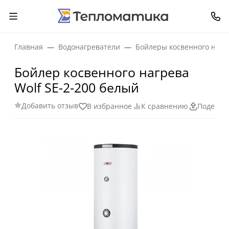
Главная
Водонагреватели
Бойлеры косвенного нагр
Бойлер косвенного нагрева
Wolf SE-2-200 белый
Добавить отзыв
В избранное
К сравнению
Поделит