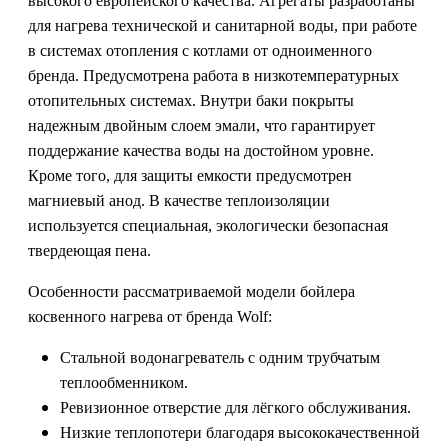
высокого европейского качества. Агрегаты разработаны
для нагрева технической и санитарной воды, при работе
в системах отопления с котлами от одноименного
бренда. Предусмотрена работа в низкотемпературных
отопительных системах. Внутри баки покрыты
надежным двойным слоем эмали, что гарантирует
поддержание качества воды на достойном уровне.
Кроме того, для защиты емкости предусмотрен
магниевый анод. В качестве теплоизоляции
используется специальная, экологически безопасная
твердеющая пена.
Особенности рассматриваемой модели бойлера
косвенного нагрева от бренда Wolf:
Стальной водонагреватель с одним трубчатым
теплообменником.
Ревизионное отверстие для лёгкого обслуживания.
Низкие теплопотери благодаря высококачественной