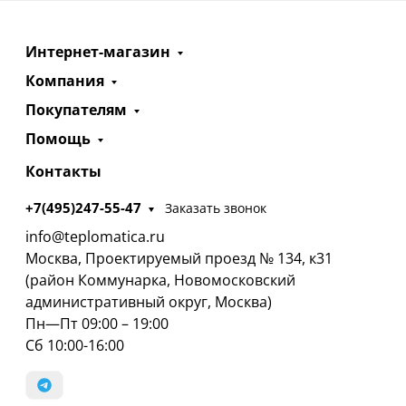
Интернет-магазин
Компания
Покупателям
Помощь
Контакты
+7(495)247-55-47
Заказать звонок
info@teplomatica.ru
Москва, Проектируемый проезд № 134, к31
(район Коммунарка, Новомосковский
административный округ, Москва)
Пн—Пт 09:00 – 19:00
Сб 10:00-16:00