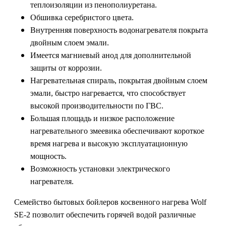
теплоизоляции из пенополиуретана.
Обшивка серебристого цвета.
Внутренняя поверхность водонагревателя покрыта
двойным слоем эмали.
Имеется магниевый анод для дополнительной
защиты от коррозии.
Нагревательная спираль, покрытая двойным слоем
эмали, быстро нагревается, что способствует
высокой производительности по ГВС.
Большая площадь и низкое расположение
нагревательного змеевика обеспечивают короткое
время нагрева и высокую эксплуатационную
мощность.
Возможность установки электрического
нагревателя.
Семейство бытовых бойлеров косвенного нагрева Wolf
SE-2 позволит обеспечить горячей водой различные