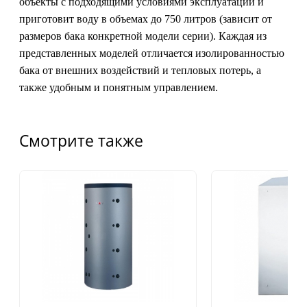
объекты с подходящими условиями эксплуатации и
приготовит воду в объемах до 750 литров (зависит от
размеров бака конкретной модели серии). Каждая из
представленных моделей отличается изолированностью
бака от внешних воздействий и тепловых потерь, а
также удобным и понятным управлением.
Смотрите также