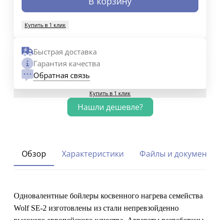
В корзину
Купить в 1 клик
Быстрая доставка
Гарантия качества
Обратная связь
Купить в 1 клик
Обзор
Характеристики
Файлы и документы
Одновалентные бойлеры косвенного нагрева семейства
Wolf SE-2 изготовлены из стали непревзойденно