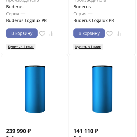
Buderus
Buderus
—
—
Серия
Серия
Buderus Logalux PR
Buderus Logalux PR
В корзину
В корзину
Купить в 1 клик
Купить в 1 клик
239 990
₽
141 110
₽