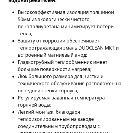
водонагревателей:
Высокоэффективная изоляция толщиной
50мм из экологически чистого
пенополиуретана минимизирует потери
тепла;
Защиту от коррозии обеспечивает
теплоотражающая эмаль DUOCLEAN МКТ и
встроенный магниевый анод;
Гладкотрубный теплообменник имеет
большие поверхности нагрева;
Люк большого размера для чистки и
технического обслуживания расположен на
передней стенки корпуса;
Регулируемая заданная температура
горячей воды;
Легкий монтаж, благодаря
теплоизолированным на заводе
соединительным трубопроводам с