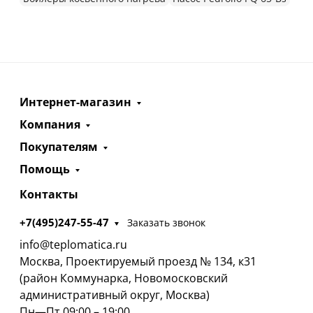
Интернет-магазин
Компания
Покупателям
Помощь
Контакты
+7(495)247-55-47
Заказать звонок
info@teplomatica.ru
Москва, Проектируемый проезд № 134, к31
(район Коммунарка, Новомосковский
административный округ, Москва)
Пн—Пт 09:00 – 19:00