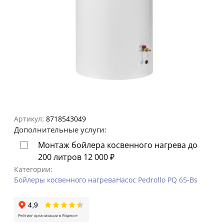
Артикул:
8718543049
Дополнительные услуги:
Монтаж бойлера косвенного нагрева до
200 литров
12 000
₽
Категории:
Бойлеры косвенного нагрева
Насос Pedrollo PQ 65-Bs