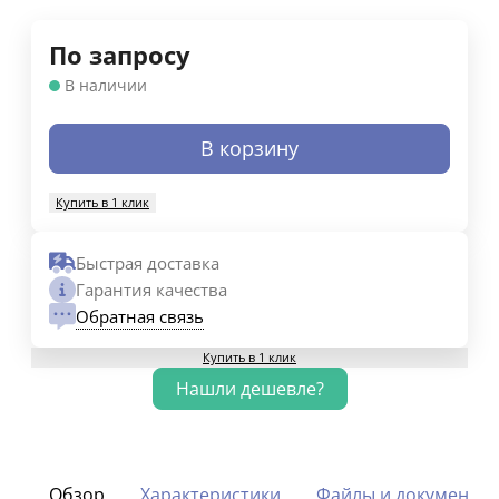
По запросу
В наличии
В корзину
Купить в 1 клик
Быстрая доставка
Гарантия качества
Обратная связь
Купить в 1 клик
Обзор
Характеристики
Файлы и документы