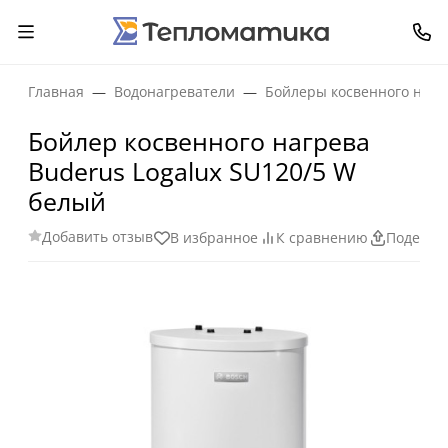
Главная
Водонагреватели
Бойлеры косвенного нагр
Бойлер косвенного нагрева
Buderus Logalux SU120/5 W
белый
Добавить отзыв
В избранное
К сравнению
Поделит