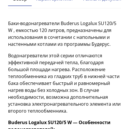
Баки-водонагреватели Buderus Logalux SU120/5
W , емкостью 120 литров, предназначены для
использования в сочетании с напольными и
настенными котлами из программы Будерус.
Водонагреватели этой серии отличаются
эффективной передачей тепла, благодаря
большой площади нагрева. Расположение
теплообменника из гладких труб в нижней части
бака обеспечивает быстрый и равномерный
нагрев воды без холодных зон. В случае
необходимости, возможна дополнительная
установка электронагревательного элемента или
второго теплообменника.
Buderus Logalux SU120/5 W — Особенности