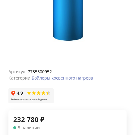
Артикул:
7735500952
Категории:
Бойлеры косвенного нагрева
232 780
₽
В наличии