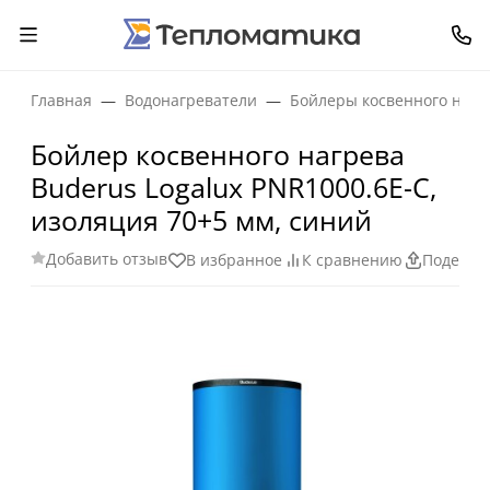
Главная
Водонагреватели
Бойлеры косвенного нагр
Бойлер косвенного нагрева
Buderus Logalux PNR1000.6E-C,
изоляция 70+5 мм, синий
Добавить отзыв
В избранное
К сравнению
Поделит