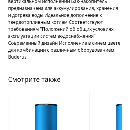
вертикальном исполнении Бак-накопитель
предназначена для аккумулирования, хранения
и догрева воды Идеальное дополнение к
твердотопливным котлам Соответствуют
требованиям "Положений об общих условиях
эксплуатации систем водоснабжения"
Современный дизайн Исполнение в синем цвете
для комбинации с различным оборудованием
Buderus
Смотрите также