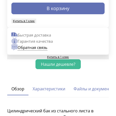
В корзину
Купить в 1 клик
Быстрая доставка
Гарантия качества
Обратная связь
Купить в 1 клик
Обзор
Характеристики
Файлы и документы
Цилиндрический бак из стального листа в