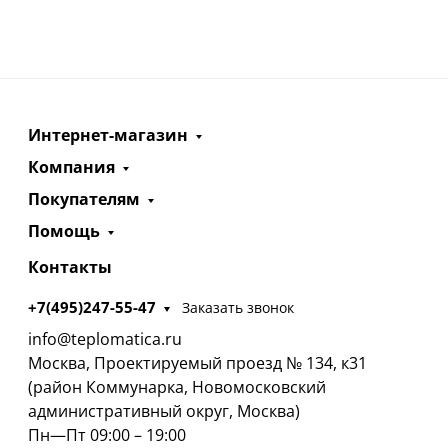
Интернет-магазин
Компания
Покупателям
Помощь
Контакты
+7(495)247-55-47
Заказать звонок
info@teplomatica.ru
Москва, Проектируемый проезд № 134, к31
(район Коммунарка, Новомосковский
административный округ, Москва)
Пн—Пт 09:00 – 19:00