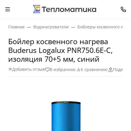
Главная
Водонагреватели
Бойлеры косвенного нагр
Бойлер косвенного нагрева
Buderus Logalux PNR750.6E-C,
изоляция 70+5 мм, синий
Добавить отзыв
В избранное
К сравнению
Поделит