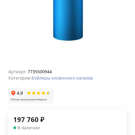
Артикул:
7735500944
Категории:
Бойлеры косвенного нагрева
197 760
₽
В наличии