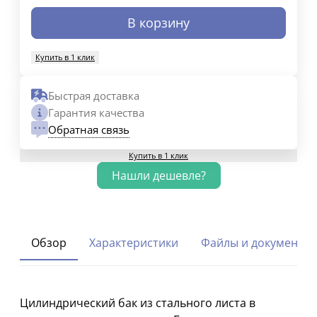
В корзину
Купить в 1 клик
Быстрая доставка
Гарантия качества
Обратная связь
Купить в 1 клик
Обзор
Характеристики
Файлы и документы
Цилиндрический бак из стального листа в