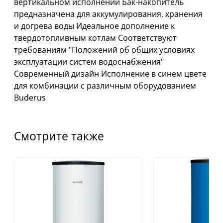
вертикальном исполнении Бак-накопитель
предназначена для аккумулирования, хранения
и догрева воды Идеальное дополнение к
твердотопливным котлам Соответствуют
требованиям "Положений об общих условиях
эксплуатации систем водоснабжения"
Современный дизайн Исполнение в синем цвете
для комбинации с различным оборудованием
Buderus
Смотрите также