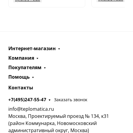
Интернет-магазин
Компания
Покупателям
Помощь
Контакты
+7(495)247-55-47
Заказать звонок
info@teplomatica.ru
Москва, Проектируемый проезд № 134, к31
(район Коммунарка, Новомосковский
административный округ, Москва)