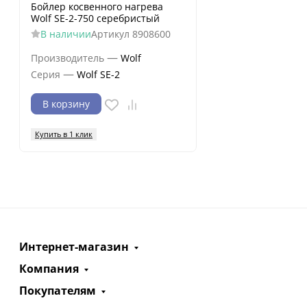
Бойлер косвенного нагрева
Wolf SE-2-750 серебристый
В наличии
Артикул
8908600
—
Производитель
Wolf
—
Серия
Wolf SE-2
В корзину
Купить в 1 клик
Интернет-магазин
Компания
Покупателям