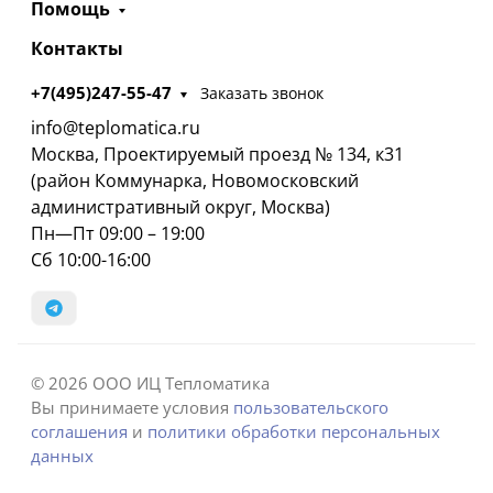
Помощь
Контакты
+7(495)247-55-47
Заказать звонок
info@teplomatica.ru
Москва, Проектируемый проезд № 134, к31
(район Коммунарка, Новомосковский
административный округ, Москва)
Пн—Пт 09:00 – 19:00
Сб 10:00-16:00
© 2026 ООО ИЦ Тепломатика
Вы принимаете условия
пользовательского
соглашения
и
политики обработки персональных
данных