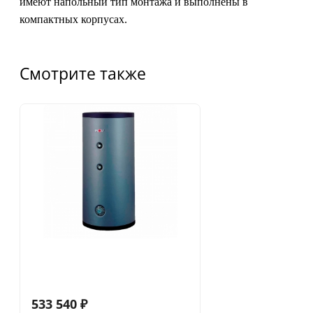
имеют напольный тип монтажа и выполнены в
компактных корпусах.
Смотрите также
533 540
₽