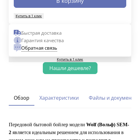
В корзину
Купить в 1 клик
Быстрая доставка
Гарантия качества
Обратная связь
Купить в 1 клик
Обзор
Характеристики
Файлы и документы
Передовой бытовой бойлер модели
Wolf (Вольф) SEM-
2
является идеальным решением для использования в