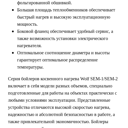
фольгированной обшивкой.
Большая площадь теплообменников обеспечивает
быстрый нагрев и высокую эксплуатационную
мощность.
Боковой фланец обеспечивает удобный сервис, а
также возможность установки электрического
нагревателя.
Оптимальное соотношение диаметра и высоты
гарантирует оптимальное распределение
температуры.
Серия бойлеров косвенного нагрева Wolf SEM-1/SEM-2
включает в себя модели разных объемов, специально
подготовленные для работы на объектах практически с
любыми условиями эксплуатации. Представленные
устройства отличаются высокой скоростью нагрева,
надежностью и абсолютной безопасностью в работе, а
также привлекательной экономичностью. Бойлеры