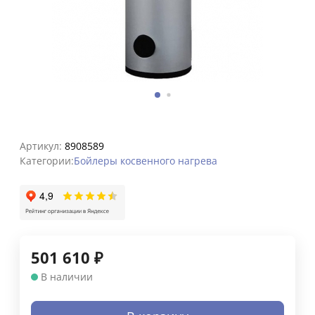
Артикул:
8908589
Категории:
Бойлеры косвенного нагрева
501 610
₽
В наличии