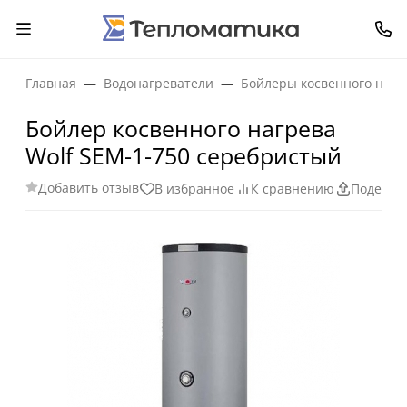
Главная
Водонагреватели
Бойлеры косвенного нагр
Бойлер косвенного нагрева
Wolf SEM-1-750 серебристый
Добавить отзыв
В избранное
К сравнению
Поделит