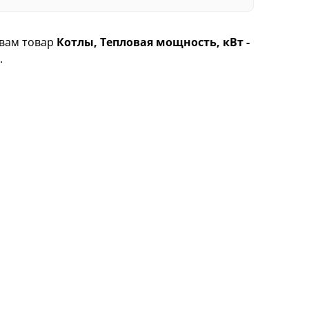
 вам товар
Котлы, Тепловая мощность, кВт -
.