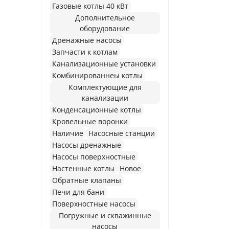
Газовые котлы 40 кВт
Дополнительное
оборудование
Дренажные насосы
Запчасти к котлам
Канализационные установки
Комбинированнеы котлы
Комплектующие для
канализации
Конденсационные котлы
Кровельные воронки
Наличие
Насосные станции
Насосы дренажные
Насосы поверхностные
Настенные котлы
Новое
Обратные клапаны
Печи для бани
Поверхностные насосы
Погружные и скважинные
насосы