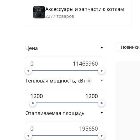
Аксессуары и запчасти к котлам
2277 товаров
Новинки
Цена
Тепловая мощность, кВт
Отапливаемая площадь