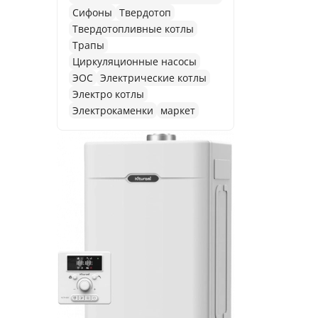
Сифоны
Твердотоп
Твердотопливные котлы
Трапы
Циркуляционные насосы
ЭОС
Электрические котлы
Электро котлы
Электрокаменки
маркет