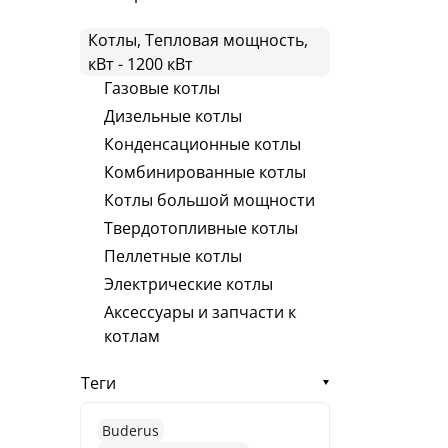
Котлы, Тепловая мощность,
кВт - 1200 кВт
Газовые котлы
Дизельные котлы
Конденсационные котлы
Комбинированные котлы
Котлы большой мощности
Твердотопливные котлы
Пеллетные котлы
Электрические котлы
Аксессуары и запчасти к
котлам
Теги
Buderus