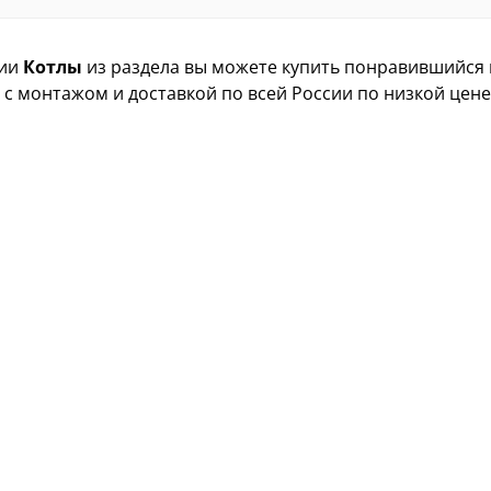
ии
Котлы
из раздела вы можете купить понравившийся
, с монтажом и доставкой по всей России по низкой цене