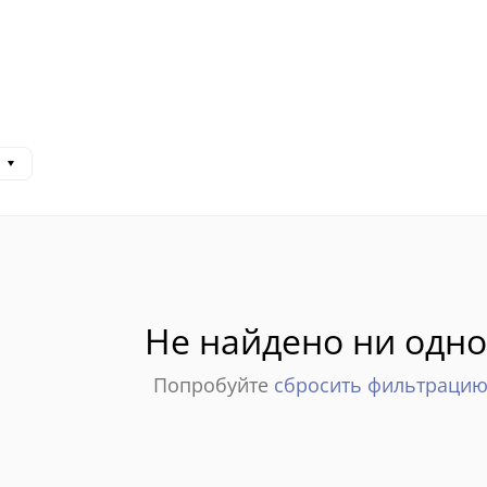
Не найдено ни одно
Попробуйте
сбросить фильтраци