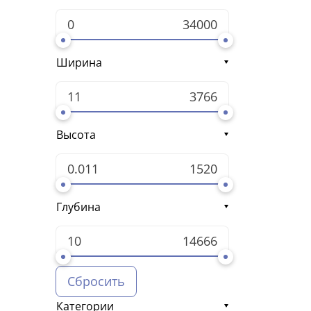
Ширина
Высота
Глубина
Сбросить
Категории