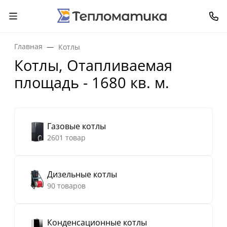
Главная
Котлы
Котлы, Отапливаемая
площадь - 1680 кв. м.
Газовые котлы
2601 товар
Дизельные котлы
90 товаров
Конденсационные котлы