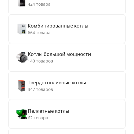
424 товара
Комбинированные котлы
664 товара
Котлы большой мощности
140 товаров
Твердотопливные котлы
347 товаров
Пеллетные котлы
62 товара