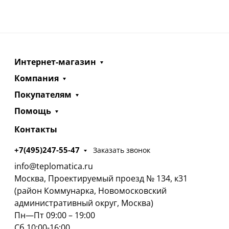
Интернет-магазин
Компания
Покупателям
Помощь
Контакты
+7(495)247-55-47
Заказать звонок
info@teplomatica.ru
Москва, Проектируемый проезд № 134, к31
(район Коммунарка, Новомосковский
административный округ, Москва)
Пн—Пт 09:00 – 19:00
Сб 10:00-16:00