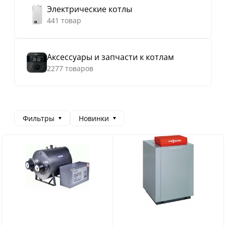
Электрические котлы
441 товар
Аксессуары и запчасти к котлам
2277 товаров
Фильтры
Новинки