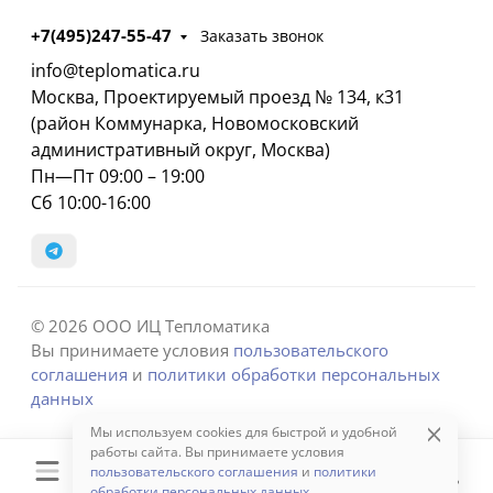
+7(495)247-55-47
Заказать звонок
info@teplomatica.ru
Москва, Проектируемый проезд № 134, к31
(район Коммунарка, Новомосковский
административный округ, Москва)
Пн—Пт 09:00 – 19:00
Сб 10:00-16:00
© 2026 ООО ИЦ Тепломатика
Вы принимаете условия
пользовательского
соглашения
и
политики обработки персональных
данных
Мы используем cookies для быстрой и удобной
работы сайта. Вы принимаете условия
пользовательского соглашения
и
политики
обработки персональных данных