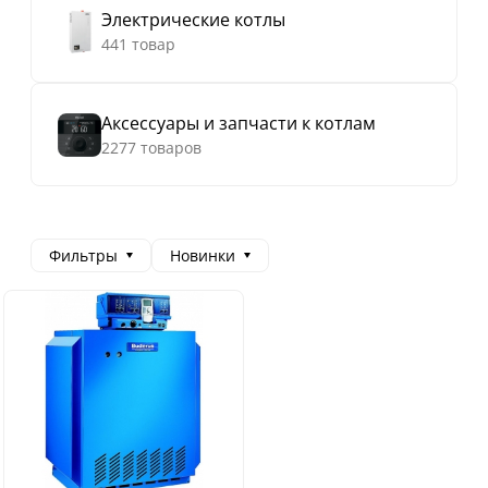
Электрические котлы
441 товар
Аксессуары и запчасти к котлам
2277 товаров
Фильтры
Новинки