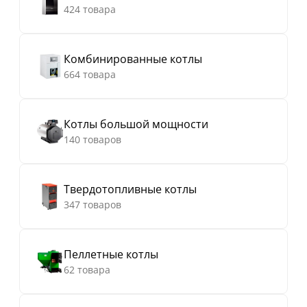
424 товара
Комбинированные котлы
664 товара
Котлы большой мощности
140 товаров
Твердотопливные котлы
347 товаров
Пеллетные котлы
62 товара