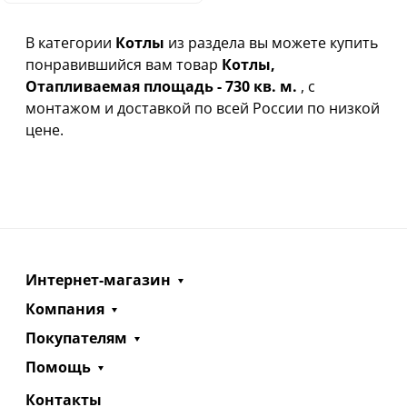
В категории
Котлы
из раздела вы можете купить
понравившийся вам товар
Котлы,
Отапливаемая площадь - 730 кв. м.
, с
монтажом и доставкой по всей России по низкой
цене.
Интернет-магазин
Компания
Покупателям
Помощь
Контакты