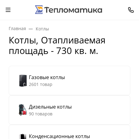
Главная
Котлы
Котлы, Отапливаемая
площадь - 730 кв. м.
Газовые котлы
2601 товар
Дизельные котлы
90 товаров
Конденсационные котлы