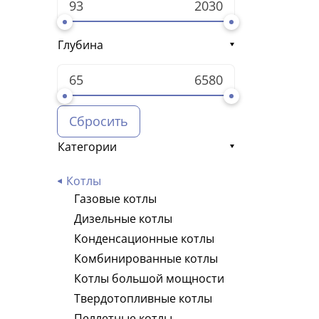
Глубина
Сбросить
Категории
Котлы
Газовые котлы
Дизельные котлы
Конденсационные котлы
Комбинированные котлы
Котлы большой мощности
Твердотопливные котлы
Пеллетные котлы