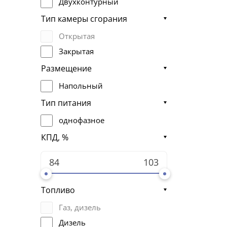
Двухконтурный
Тип камеры сгорания
Открытая
Закрытая
Размещение
Напольный
Тип питания
однофазное
КПД, %
Топливо
Газ, дизель
Дизель