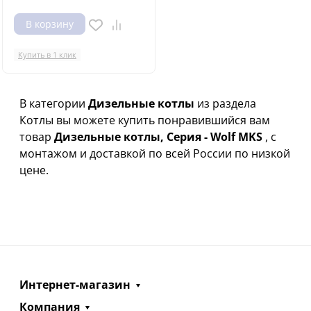
В корзину
Купить в 1 клик
В категории
Дизельные котлы
из раздела
Котлы вы можете купить понравившийся вам
товар
Дизельные котлы, Серия - Wolf MKS
, с
монтажом и доставкой по всей России по низкой
цене.
Интернет-магазин
Компания