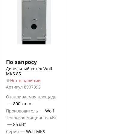
По запросу
Дизельный котёл Wolf
MKS 85
Нет в наличии
Артикул
8907893
Отапливаемая площадь
—
800 кв. м.
—
Производитель
Wolf
Тепловая мощность, кВт
—
85 кВт
—
Серия
Wolf MKS