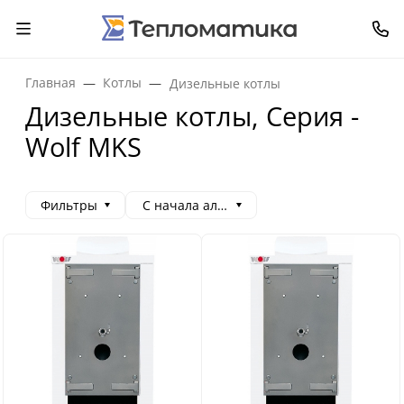
Главная
Котлы
Дизельные котлы
Дизельные котлы, Серия -
Wolf MKS
Фильтры
С начала алфавита