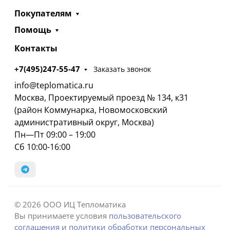
Покупателям
Помощь
Контакты
+7(495)247-55-47
Заказать звонок
info@teplomatica.ru
Москва, Проектируемый проезд № 134, к31
(район Коммунарка, Новомосковский
административный округ, Москва)
Пн—Пт 09:00 – 19:00
Сб 10:00-16:00
© 2026 ООО ИЦ Тепломатика
Вы принимаете условия
пользовательского
соглашения
и
политики обработки персональных