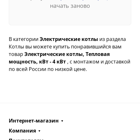
начать заново
В категории
Электрические котлы
из раздела
Котлы вы можете купить понравившийся вам
товар
Электрические котлы, Тепловая
мощность, кВт - 4 кВт
, с монтажом и доставкой
по всей России по низкой цене.
Интернет-магазин
Компания