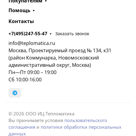
Покупателям
Помощь
Контакты
+7(495)247-55-47
Заказать звонок
info@teplomatica.ru
Москва, Проектируемый проезд № 134, к31
(район Коммунарка, Новомосковский
административный округ, Москва)
Пн—Пт 09:00 – 19:00
Сб 10:00-16:00
© 2026 ООО ИЦ Тепломатика
Вы принимаете условия
пользовательского
соглашения
и
политики обработки персональных
данных