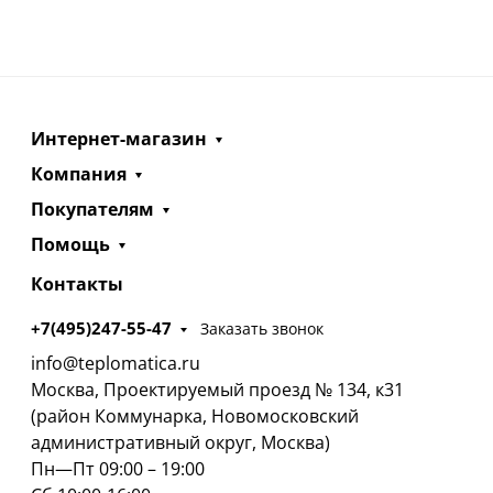
Интернет-магазин
Компания
Покупателям
Помощь
Контакты
+7(495)247-55-47
Заказать звонок
info@teplomatica.ru
Москва, Проектируемый проезд № 134, к31
(район Коммунарка, Новомосковский
административный округ, Москва)
Пн—Пт 09:00 – 19:00