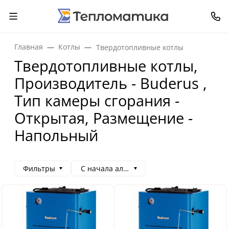
Главная
Котлы
Твердотопливные котлы
Твердотопливные котлы,
Производитель - Buderus ,
Тип камеры сгорания -
Открытая, Размещение -
Напольный
Фильтры
С начала алфавита