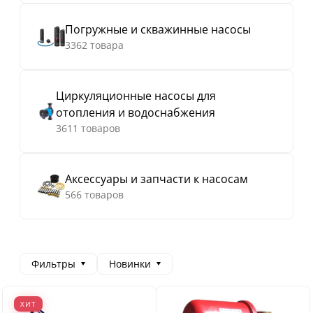
Погружные и скважинные насосы
3362 товара
Циркуляционные насосы для
отопления и водоснабжения
3611 товаров
Аксессуары и запчасти к насосам
566 товаров
Фильтры
Новинки
ХИТ