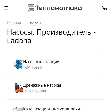
Главная
Насосы
Насосы, Производитель -
Ladana
Насосные станции
1651 товар
Дренажные насосы
1515 товаров
Канализационные установки