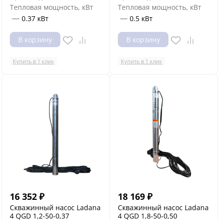
Тепловая мощность, кВт
Тепловая мощность, кВт
—
—
0.37 кВт
0.5 кВт
В корзину
В корзину
Купить в 1 клик
Купить в 1 клик
16 352
₽
18 169
₽
Скважинный насос Ladana
Скважинный насос Ladana
4 QGD 1,2-50-0,37
4 QGD 1,8-50-0,50