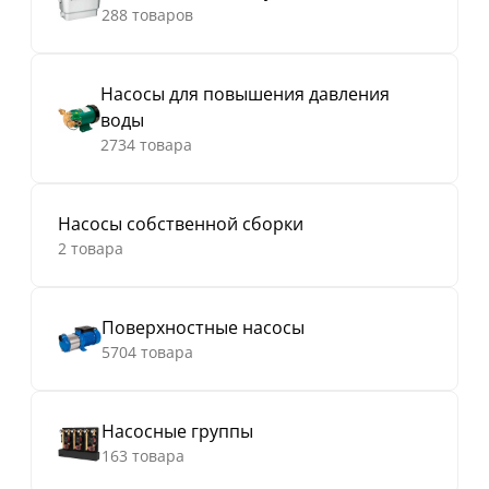
288 товаров
Насосы для повышения давления
воды
2734 товара
Насосы собственной сборки
2 товара
Поверхностные насосы
5704 товара
Насосные группы
163 товара