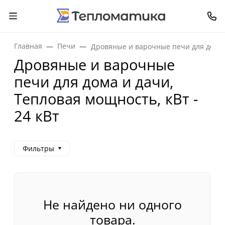
Главная
Печи
Дровяные и варочные печи для дома 
Дровяные и варочные
печи для дома и дачи,
Тепловая мощность, кВт -
24 кВт
Фильтры
Не найдено ни одного
товара.