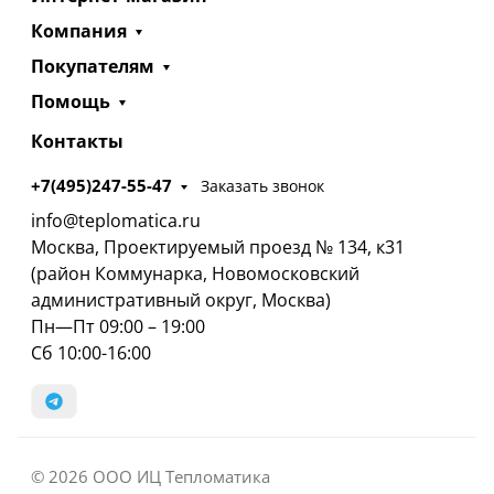
Компания
Покупателям
Помощь
Контакты
+7(495)247-55-47
Заказать звонок
info@teplomatica.ru
Москва, Проектируемый проезд № 134, к31
(район Коммунарка, Новомосковский
административный округ, Москва)
Пн—Пт 09:00 – 19:00
Сб 10:00-16:00
© 2026 ООО ИЦ Тепломатика