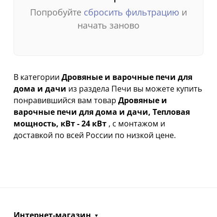
Попробуйте
сбросить фильтрацию
и
начать заново
В категории
Дровяные и варочные печи для
дома и дачи
из раздела Печи вы можете купить
понравившийся вам товар
Дровяные и
варочные печи для дома и дачи, Тепловая
мощность, кВт - 24 кВт
, с монтажом и
доставкой по всей России по низкой цене.
Интернет-магазин