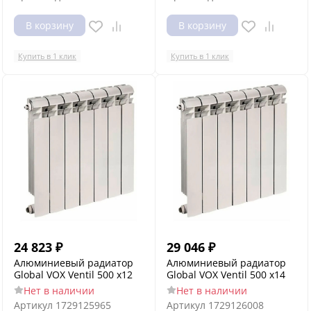
В корзину
В корзину
Купить в 1 клик
Купить в 1 клик
24 823
₽
29 046
₽
Алюминиевый радиатор
Алюминиевый радиатор
Global VOX Ventil 500 x12
Global VOX Ventil 500 x14
Нет в наличии
Нет в наличии
Артикул
1729125965
Артикул
1729126008