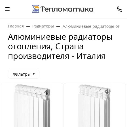
Главная
Радиаторы
Алюминиевые радиаторы отопл
Алюминиевые радиаторы
отопления, Страна
производителя - Италия
Фильтры