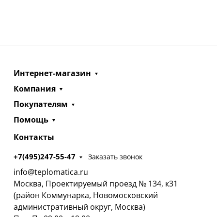
Интернет-магазин
Компания
Покупателям
Помощь
Контакты
+7(495)247-55-47
Заказать звонок
info@teplomatica.ru
Москва, Проектируемый проезд № 134, к31
(район Коммунарка, Новомосковский
административный округ, Москва)