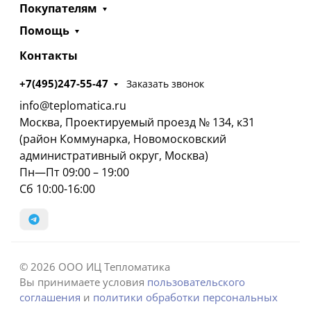
Покупателям
Помощь
Контакты
+7(495)247-55-47
Заказать звонок
info@teplomatica.ru
Москва, Проектируемый проезд № 134, к31
(район Коммунарка, Новомосковский
административный округ, Москва)
Пн—Пт 09:00 – 19:00
Сб 10:00-16:00
© 2026 ООО ИЦ Тепломатика
Вы принимаете условия
пользовательского
соглашения
и
политики обработки персональных