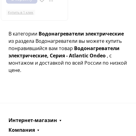
Купить в 1 клик
В категории
Водонагреватели электрические
из раздела Водонагреватели вы можете купить
понравившийся вам товар
Водонагреватели
электрические, Серия - Atlantic Ondeo
, с
монтажом и доставкой по всей России по низкой
цене.
Интернет-магазин
Компания