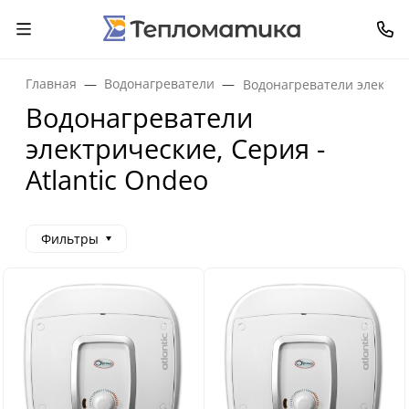
Главная
Водонагреватели
Водонагреватели электри
Водонагреватели
электрические, Серия -
Atlantic Ondeo
Фильтры