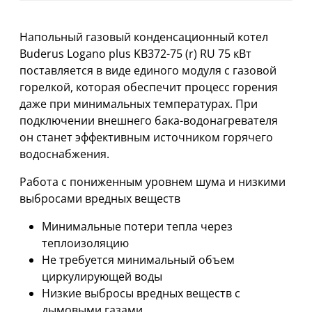
Напольный газовый конденсационный котел
Buderus Logano plus KB372-75 (r) RU 75 кВт
поставляется в виде единого модуля с газовой
горелкой, которая обеспечит процесс горения
даже при минимальных температурах. При
подключении внешнего бака-водонагревателя
он станет эффективным источником горячего
водоснабжения.
Работа с пониженным уровнем шума и низкими
выбросами вредных веществ
Минимальные потери тепла через
теплоизоляцию
Не требуется минимальный объем
циркулирующей воды
Низкие выбросы вредных веществ с
дымовыми газами