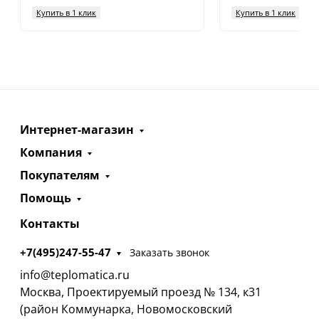
Купить в 1 клик
Купить в 1 клик
Интернет-магазин
Компания
Покупателям
Помощь
Контакты
+7(495)247-55-47
Заказать звонок
info@teplomatica.ru
Москва, Проектируемый проезд № 134, к31
(район Коммунарка, Новомосковский