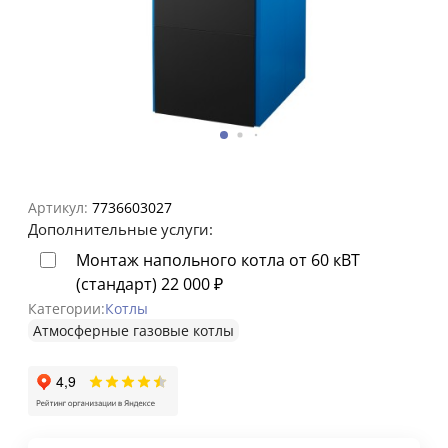
Артикул:
7736603027
Дополнительные услуги:
Монтаж напольного котла от 60 кВТ
(стандарт)
22 000
₽
Категории:
Котлы
Атмосферные газовые котлы