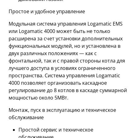
Простое и удобное управление
Модульная система управления Logamatic EMS
или Logamatic 4000 может быть не только
расширена за счет установки дополнительных
функциональных модулей, но и установлена в
двух различных положениях — как с
фронтальной, так и с правой стороны котла для
лучшего доступа в условиях ограниченного
пространства. Система управления Logamatic
4000 позволяет организовать каскадное
регулирование до 8 котлов в каскаде суммарной
мощностью около 5МВт.
Монтаж, пуск в эксплуатацию и техническое
обслуживание
Простой сервис и техническое
обслуживание