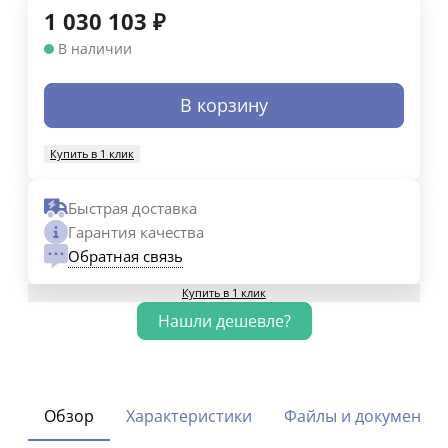
1 030 103
₽
В наличии
В корзину
Купить в 1 клик
Быстрая доставка
Гарантия качества
Обратная связь
Купить в 1 клик
Обзор
Характеристики
Файлы и документы