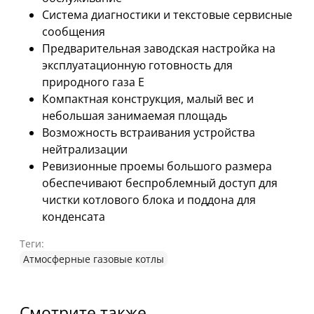
Система диагностики и текстовые сервисные
сообщения
Предварительная заводская настройка на
эксплуатационную готовность для
природного газа Е
Компактная конструкция, малый вес и
небольшая занимаемая площадь
Возможность встраивания устройства
нейтрализации
Ревизионные проемы большого размера
обеспечивают беспроблемный доступ для
чистки котлового блока и поддона для
конденсата
Теги:
Атмосферные газовые котлы
Смотрите также