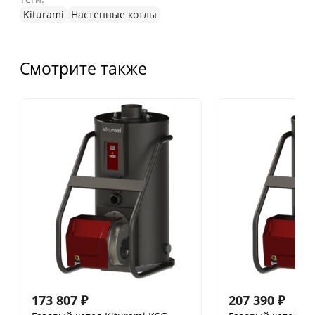
Kiturami
Настенные котлы
Смотрите также
173 807
₽
207 390
₽