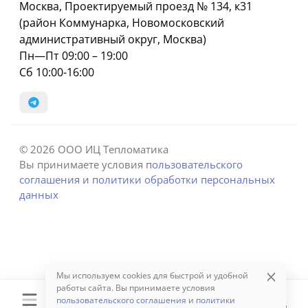
Москва, Проектируемый проезд № 134, к31
(район Коммунарка, Новомосковский
административный округ, Москва)
Пн—Пт 09:00 – 19:00
Сб 10:00-16:00
© 2026 ООО ИЦ Тепломатика
Вы принимаете условия
пользовательского
соглашения
и
политики обработки персональных
данных
Мы используем cookies для быстрой и удобной
работы сайта. Вы принимаете условия
пользовательского соглашения
и
политики