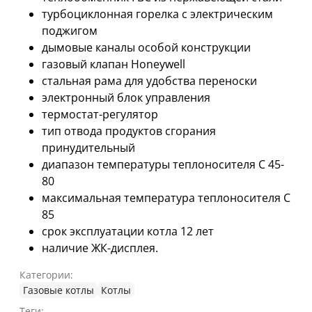
турбоциклонная горелка с электрическим
поджигом
дымовые каналы особой конструкции
газовый клапан Honeywell
стальная рама для удобства переноски
электронный блок управления
термостат-регулятор
тип отвода продуктов сгорания
принудительный
диапазон температуры теплоносителя C 45-
80
максимальная температура теплоносителя C
85
срок эксплуатации котла 12 лет
наличие ЖК-дисплея.
Категории:
Газовые котлы
Котлы
Теги: