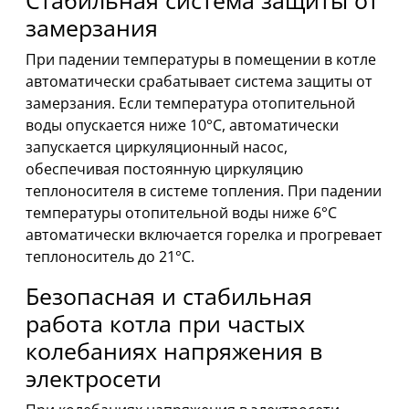
Стабильная система защиты от
замерзания
При падении температуры в помещении в котле
автоматически срабатывает система защиты от
замерзания. Если температура отопительной
воды опускается ниже 10°С, автоматически
запускается циркуляционный насос,
обеспечивая постоянную циркуляцию
теплоносителя в системе топления. При падении
температуры отопительной воды ниже 6°С
автоматически включается горелка и прогревает
теплоноситель до 21°С.
Безопасная и стабильная
работа котла при частых
колебаниях напряжения в
электросети