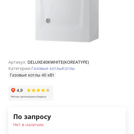
Артикул:
DELUXE40KWHITE(KOREATYPE)
Категории:
Газовые котлы
Котлы
Газовые котлы 40 кВт
По запросу
Нет в наличии