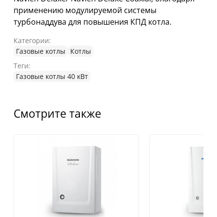
применению модулируемой системы
турбонаддува для повышения КПД котла.
Категории:
Газовые котлы
Котлы
Теги:
Газовые котлы 40 кВт
Смотрите также