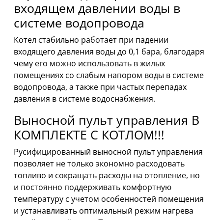
входящем давлении воды в
системе водопровода
Котел стабильно работает при падении
входящего давления воды до 0,1 бара, благодаря
чему его можно использовать в жилых
помещениях со слабым напором воды в системе
водопровода, а также при частых перепадах
давления в системе водоснабжения.
Выносной пульт управления В
КОМПЛЕКТЕ С КОТЛОМ!!!
Русифицированный выносной пульт управления
позволяет не только экономно расходовать
топливо и сокращать расходы на отопление, но
и постоянно поддерживать комфортную
температуру с учетом особенностей помещения
и устанавливать оптимальный режим нагрева