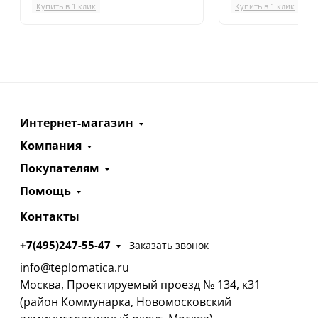
Купить в 1 клик
Купить в 1 клик
Интернет-магазин
Компания
Покупателям
Помощь
Контакты
+7(495)247-55-47
Заказать звонок
info@teplomatica.ru
Москва, Проектируемый проезд № 134, к31
(район Коммунарка, Новомосковский