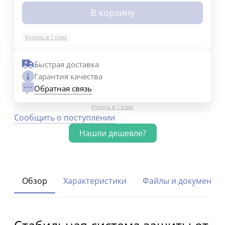
В корзину
Купить в 1 клик
Быстрая доставка
Гарантия качества
Обратная связь
Купить в 1 клик
Сообщить о поступлении
Обзор
Характеристики
Файлы и документы