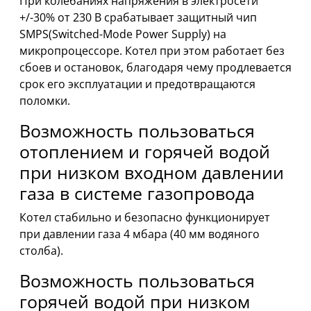
При колебаниях напряжения в электросети
+/-30% от 230 В срабатывает защитный чип
SMPS(Switched-Mode Power Supply) на
микропроцессоре. Котел при этом работает без
сбоев и остановок, благодаря чему продлевается
срок его эксплуатации и предотвращаются
поломки.
Возможность пользоваться
отоплением и горячей водой
при низком входном давлении
газа в системе газопровода
Котел стабильно и безопасно функционирует
при давлении газа 4 мбара (40 мм водяного
столба).
Возможность пользоваться
горячей водой при низком