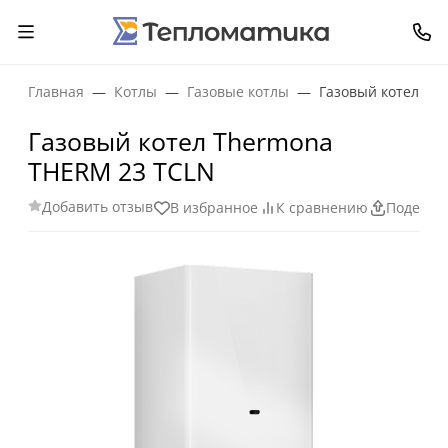
Главная
Котлы
Газовые котлы
Газовый котел Th
Газовый котел Thermona
THERM 23 TCLN
Добавить отзыв
В избранное
К сравнению
Поделит