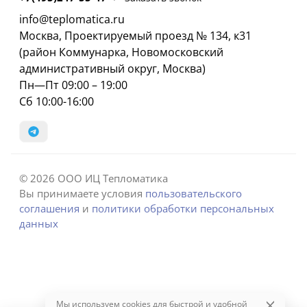
info@teplomatica.ru
Москва, Проектируемый проезд № 134, к31
(район Коммунарка, Новомосковский
административный округ, Москва)
Пн—Пт 09:00 – 19:00
Сб 10:00-16:00
© 2026 ООО ИЦ Тепломатика
Вы принимаете условия
пользовательского
соглашения
и
политики обработки персональных
данных
Мы используем cookies для быстрой и удобной