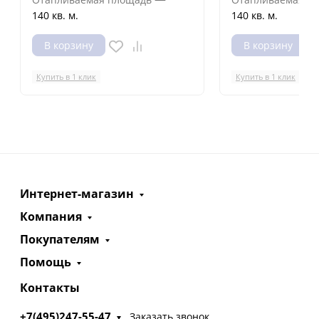
140 кв. м.
140 кв. м.
В корзину
В корзину
Купить в 1 клик
Купить в 1 клик
Интернет-магазин
Компания
Покупателям
Помощь
Контакты
+7(495)247-55-47
Заказать звонок