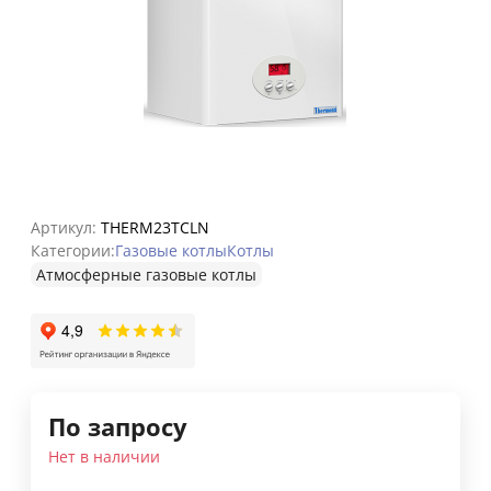
Артикул:
THERM23TCLN
Категории:
Газовые котлы
Котлы
Атмосферные газовые котлы
По запросу
Нет в наличии