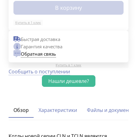
В корзину
Купить в 1 клик
Быстрая доставка
Гарантия качества
Обратная связь
Купить в 1 клик
Сообщить о поступлении
Обзор
Характеристики
Файлы и документы
Котлы новой серии CLN и TCLN являются