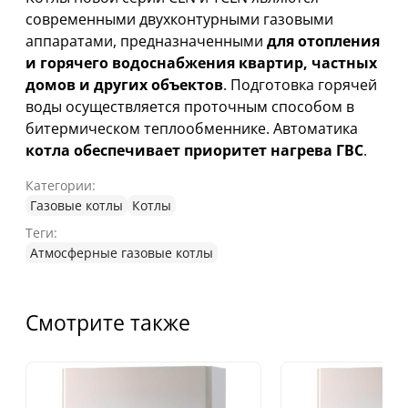
современными двухконтурными газовыми
аппаратами, предназначенными
для отопления
и горячего водоснабжения квартир, частных
домов и других объектов
. Подготовка горячей
воды осуществляется проточным способом в
битермическом теплообменнике. Автоматика
котла обеспечивает приоритет нагрева ГВС
.
Категории:
Газовые котлы
Котлы
Теги:
Атмосферные газовые котлы
Смотрите также