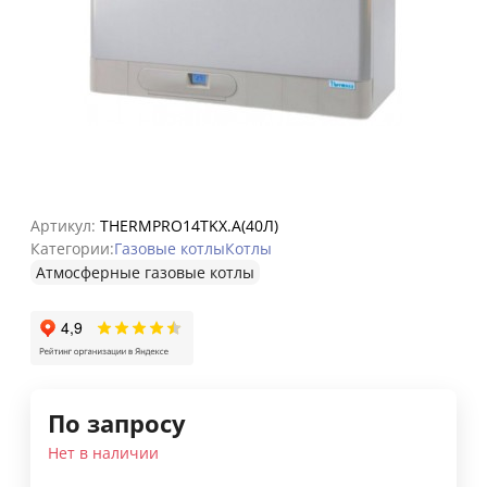
Артикул:
THERMPRO14TKX.А(40Л)
Категории:
Газовые котлы
Котлы
Атмосферные газовые котлы
По запросу
Нет в наличии