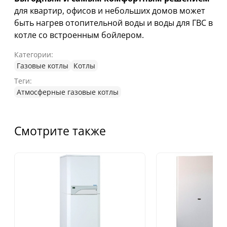
для квартир, офисов и небольших домов может
быть нагрев отопительной воды и воды для ГВС в
котле со встроенным бойлером.
Категории:
Газовые котлы
Котлы
Теги:
Атмосферные газовые котлы
Смотрите также