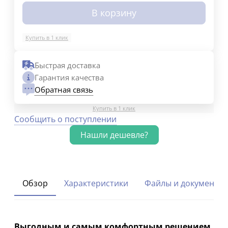
В корзину
Купить в 1 клик
Быстрая доставка
Гарантия качества
Обратная связь
Купить в 1 клик
Сообщить о поступлении
Обзор
Характеристики
Файлы и документы
Выгодным и самым комфортным решением