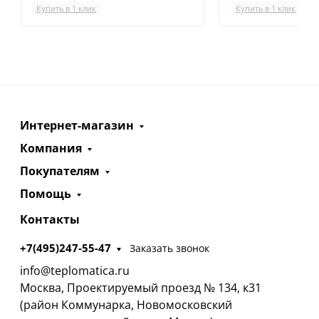
Купить в 1 клик
Купить в 1 клик
Интернет-магазин
Компания
Покупателям
Помощь
Контакты
+7(495)247-55-47
Заказать звонок
info@teplomatica.ru
Москва, Проектируемый проезд № 134, к31
(район Коммунарка, Новомосковский