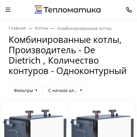
Главная
Котлы
Комбинированные котлы
Комбинированные котлы,
Производитель - De
Dietrich , Количество
контуров - Одноконтурный
Фильтры
С начала алфавита