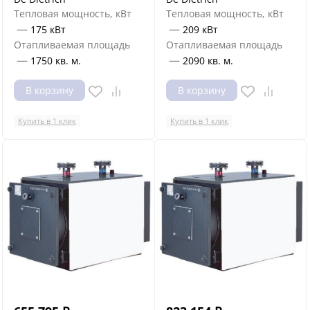
Тепловая мощность, кВт
Тепловая мощность, кВт
—
—
175 кВт
209 кВт
Отапливаемая площадь
Отапливаемая площадь
—
—
1750 кв. м.
2090 кв. м.
В корзину
В корзину
Купить в 1 клик
Купить в 1 клик