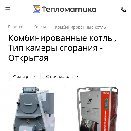
Главная
Котлы
Комбинированные котлы
Комбинированные котлы,
Тип камеры сгорания -
Открытая
Фильтры
С начала алфавита