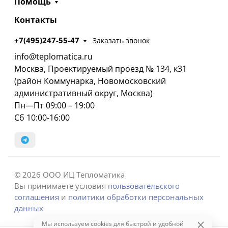
Помощь
Контакты
+7(495)247-55-47
Заказать звонок
info@teplomatica.ru
Москва, Проектируемый проезд № 134, к31
(район Коммунарка, Новомосковский
административный округ, Москва)
Пн—Пт 09:00 – 19:00
Сб 10:00-16:00
© 2026 ООО ИЦ Тепломатика
Вы принимаете условия
пользовательского
соглашения
и
политики обработки персональных
данных
Мы используем cookies для быстрой и удобной