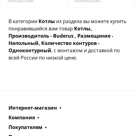
В категории
Котлы
из раздела вы можете купить
понравившийся вам товар
Котлы,
Производитель - Buderus , Размещение -
Напольный, Количество контуров -
Одноконтурный
, с монтажом и доставкой по
всей России по низкой цене.
Интернет-магазин
Компания
Покупателям