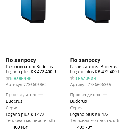
По запросу
По запросу
Газовый котел Buderus
Газовый котел Buderus
Logano plus KB 472 400 R
Logano plus KB 472 400 L
В наличии
В наличии
Артикул
7736606362
Артикул
7736606365
—
—
Производитель
Производитель
Buderus
Buderus
—
—
Серия
Серия
Logano plus KB 472
Logano plus KB 472
Тепловая мощность, кВт
Тепловая мощность, кВт
—
—
400 кВт
400 кВт