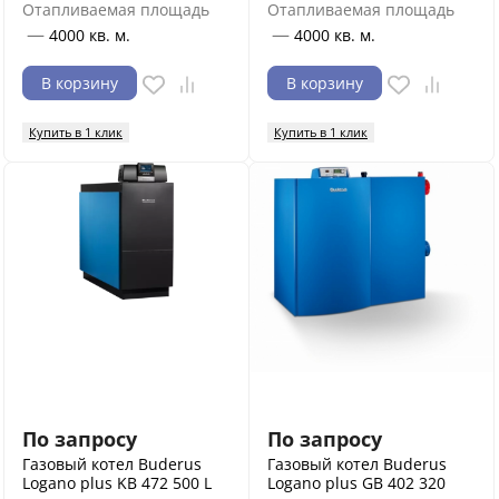
Отапливаемая площадь
Отапливаемая площадь
—
—
4000 кв. м.
4000 кв. м.
В корзину
В корзину
Купить в 1 клик
Купить в 1 клик
По запросу
По запросу
Газовый котел Buderus
Газовый котел Buderus
Logano plus KB 472 500 L
Logano plus GB 402 320