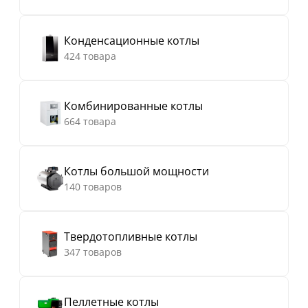
Конденсационные котлы
424 товара
Комбинированные котлы
664 товара
Котлы большой мощности
140 товаров
Твердотопливные котлы
347 товаров
Пеллетные котлы