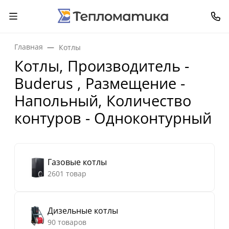
Главная
Котлы
Котлы, Производитель -
Buderus , Размещение -
Напольный, Количество
контуров - Одноконтурный
Газовые котлы
2601 товар
Дизельные котлы
90 товаров