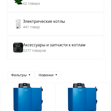
62 товара
Электрические котлы
441 товар
Аксессуары и запчасти к котлам
2277 товаров
Фильтры
Новинки