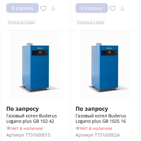
В корзину
В корзину
Купить в 1 клик
Купить в 1 клик
По запросу
По запросу
Газовый котел Buderus
Газовый котел Buderus
Logano plus GB 102 42
Logano plus GB 102S 16
Нет в наличии
Нет в наличии
Артикул
7731600015
Артикул
7731600024