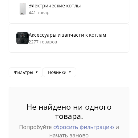
Электрические котлы
441 товар
Аксессуары и запчасти к котлам
2277 товаров
Фильтры
Новинки
Не найдено ни одного
товара.
Попробуйте
сбросить фильтрацию
и
начать заново