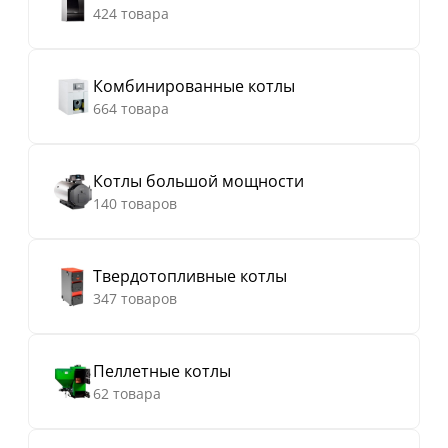
424 товара
Комбинированные котлы
664 товара
Котлы большой мощности
140 товаров
Твердотопливные котлы
347 товаров
Пеллетные котлы
62 товара