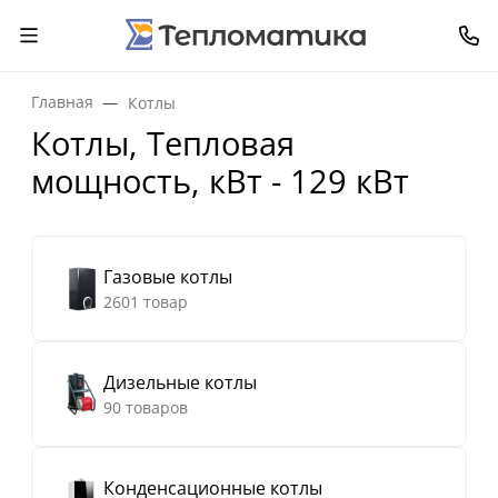
Главная
Котлы
Котлы, Тепловая
мощность, кВт - 129 кВт
Газовые котлы
2601 товар
Дизельные котлы
90 товаров
Конденсационные котлы