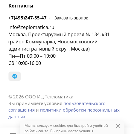
Контакты
+7(495)247-55-47
Заказать звонок
info@teplomatica.ru
Москва, Проектируемый проезд № 134, к31
(район Коммунарка, Новомосковский
административный округ, Москва)
Пн—Пт 09:00 – 19:00
Сб 10:00-16:00
© 2026 ООО ИЦ Тепломатика
Вы принимаете условия
пользовательского
соглашения
и
политики обработки персональных
данных
Мы используем cookies для быстрой и удобной
работы сайта. Вы принимаете условия