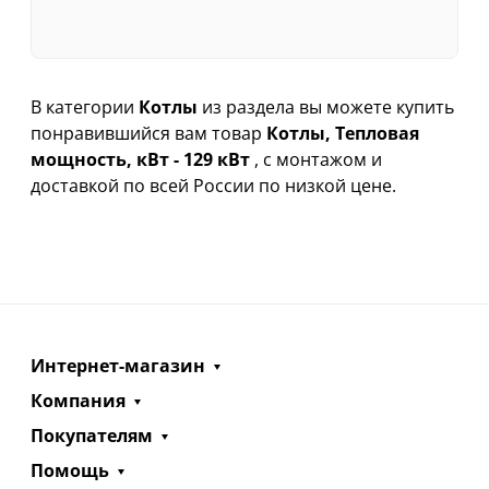
В категории
Котлы
из раздела вы можете купить
понравившийся вам товар
Котлы, Тепловая
мощность, кВт - 129 кВт
, с монтажом и
доставкой по всей России по низкой цене.
Интернет-магазин
Компания
Покупателям
Помощь