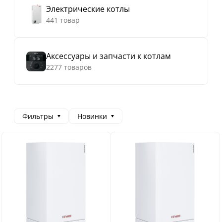
Электрические котлы
441 товар
Аксессуары и запчасти к котлам
2277 товаров
Фильтры
Новинки