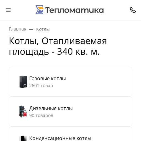
Главная
Котлы
Котлы, Отапливаемая
площадь - 340 кв. м.
Газовые котлы
2601 товар
Дизельные котлы
90 товаров
Конденсационные котлы