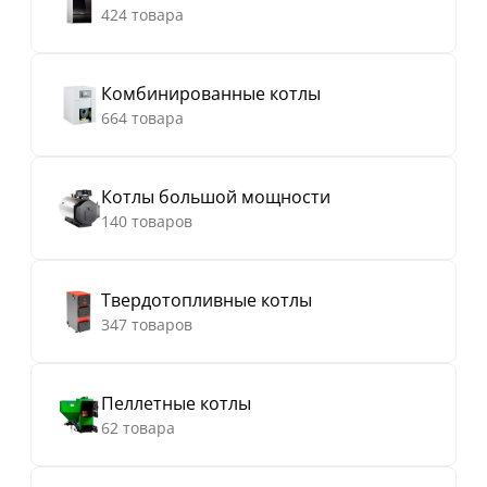
424 товара
Комбинированные котлы
664 товара
Котлы большой мощности
140 товаров
Твердотопливные котлы
347 товаров
Пеллетные котлы
62 товара