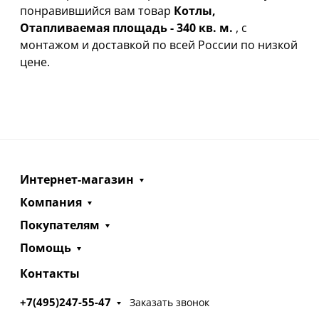
понравившийся вам товар
Котлы,
Отапливаемая площадь - 340 кв. м.
, с
монтажом и доставкой по всей России по низкой
цене.
Интернет-магазин
Компания
Покупателям
Помощь
Контакты
+7(495)247-55-47
Заказать звонок