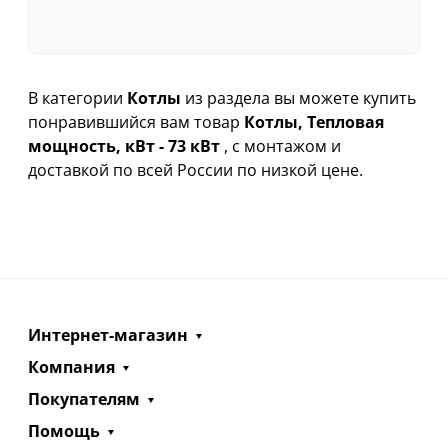
В категории
Котлы
из раздела вы можете купить
понравившийся вам товар
Котлы, Тепловая
мощность, кВт - 73 кВт
, с монтажом и
доставкой по всей России по низкой цене.
Интернет-магазин
Компания
Покупателям
Помощь