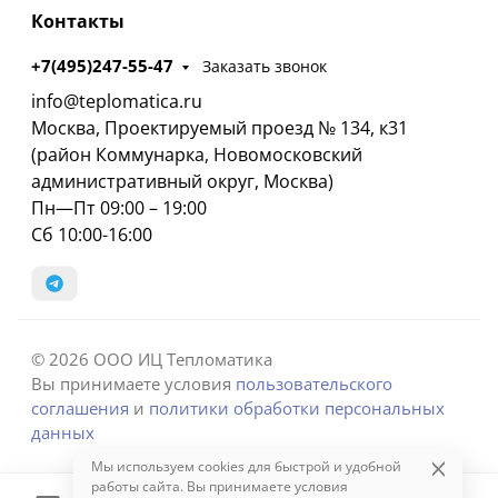
Контакты
+7(495)247-55-47
Заказать звонок
info@teplomatica.ru
Москва, Проектируемый проезд № 134, к31
(район Коммунарка, Новомосковский
административный округ, Москва)
Пн—Пт 09:00 – 19:00
Сб 10:00-16:00
© 2026 ООО ИЦ Тепломатика
Вы принимаете условия
пользовательского
соглашения
и
политики обработки персональных
данных
Мы используем cookies для быстрой и удобной
работы сайта. Вы принимаете условия