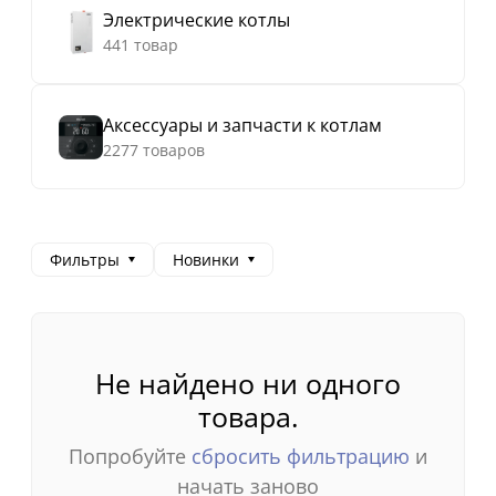
Электрические котлы
441 товар
Аксессуары и запчасти к котлам
2277 товаров
Фильтры
Новинки
Не найдено ни одного
товара.
Попробуйте
сбросить фильтрацию
и
начать заново