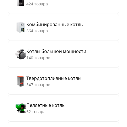
424 товара
Комбинированные котлы
664 товара
Котлы большой мощности
140 товаров
Твердотопливные котлы
347 товаров
Пеллетные котлы
62 товара