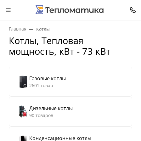
Главная
Котлы
Котлы, Тепловая
мощность, кВт - 73 кВт
Газовые котлы
2601 товар
Дизельные котлы
90 товаров
Конденсационные котлы